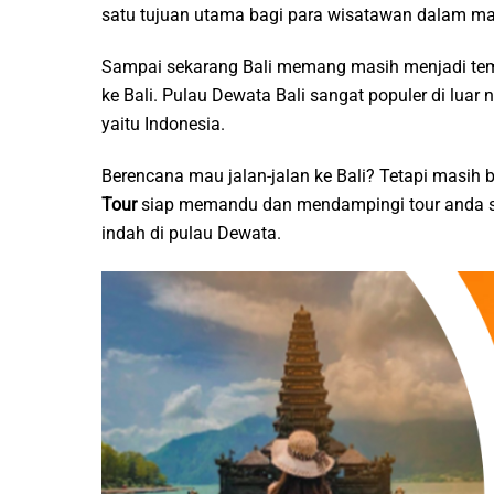
satu tujuan utama bagi para wisatawan dalam mau
Sampai sekarang Bali memang masih menjadi tempa
ke Bali. Pulau Dewata Bali sangat populer di luar 
yaitu Indonesia.
Berencana mau jalan-jalan ke Bali? Tetapi masih
Tour
siap memandu dan mendampingi tour anda s
indah di pulau Dewata.