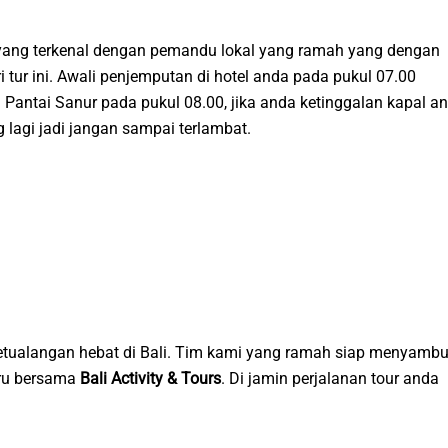
a yang terkenal dengan pemandu lokal yang ramah yang dengan
 tur ini. Awali penjemputan di hotel anda pada pukul 07.00
 Pantai Sanur pada pukul 08.00, jika anda ketinggalan kapal a
lagi jadi jangan sampai terlambat.
tualangan hebat di Bali. Tim kami yang ramah siap menyambu
eru bersama
Bali Activity & Tours
. Di jamin perjalanan tour anda