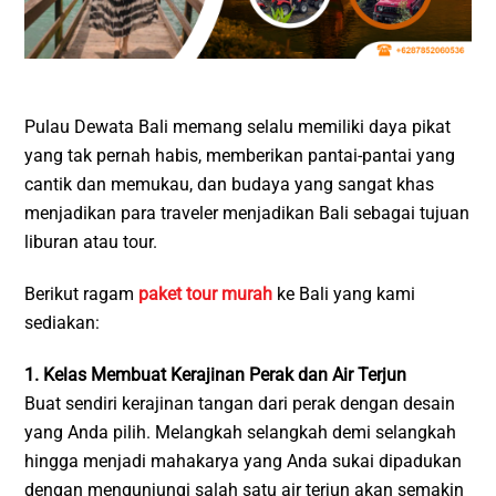
Pulau Dewata Bali memang selalu memiliki daya pikat
yang tak pernah habis, memberikan pantai-pantai yang
cantik dan memukau, dan budaya yang sangat khas
menjadikan para traveler menjadikan Bali sebagai tujuan
liburan atau tour.
Berikut ragam
paket tour murah
ke Bali yang kami
sediakan:
1. Kelas Membuat Kerajinan Perak dan Air Terjun
Buat sendiri kerajinan tangan dari perak dengan desain
yang Anda pilih. Melangkah selangkah demi selangkah
hingga menjadi mahakarya yang Anda sukai dipadukan
dengan mengunjungi salah satu air terjun akan semakin