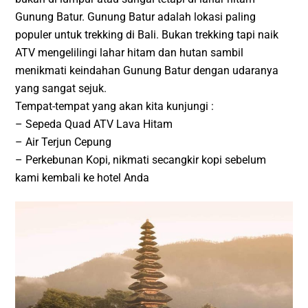
Gunung Batur. Gunung Batur adalah lokasi paling
populer untuk trekking di Bali. Bukan trekking tapi naik
ATV mengelilingi lahar hitam dan hutan sambil
menikmati keindahan Gunung Batur dengan udaranya
yang sangat sejuk.
Tempat-tempat yang akan kita kunjungi :
– Sepeda Quad ATV Lava Hitam
– Air Terjun Cepung
– Perkebunan Kopi, nikmati secangkir kopi sebelum
kami kembali ke hotel Anda