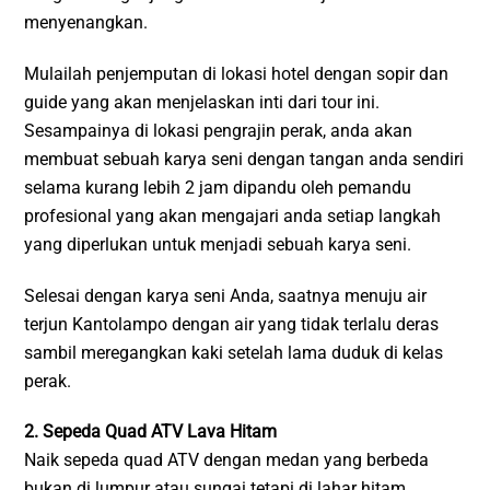
menyenangkan.
Mulailah penjemputan di lokasi hotel dengan sopir dan
guide yang akan menjelaskan inti dari tour ini.
Sesampainya di lokasi pengrajin perak, anda akan
membuat sebuah karya seni dengan tangan anda sendiri
selama kurang lebih 2 jam dipandu oleh pemandu
profesional yang akan mengajari anda setiap langkah
yang diperlukan untuk menjadi sebuah karya seni.
Selesai dengan karya seni Anda, saatnya menuju air
terjun Kantolampo dengan air yang tidak terlalu deras
sambil meregangkan kaki setelah lama duduk di kelas
perak.
2. Sepeda Quad ATV Lava Hitam
Naik sepeda quad ATV dengan medan yang berbeda
bukan di lumpur atau sungai tetapi di lahar hitam