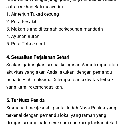
satu ciri khas Bali itu sendiri.
1. Air terjun Tukad cepung
2. Pura Besakih
3. Makan siang di tengah perkebunan mandarin
4. Ayunan hutan
5. Pura Tirta empul
4. Sesuaikan Perjalanan Sehari
Silakan gabungkan sesuai keinginan Anda tempat atau
aktivitas yang akan Anda lakukan, dengan pemandu
pribadi. Pilih maksimal 5 tempat dan aktivitas terbaik
yang kami rekomendasikan.
5. Tur Nusa Penida
Suatu hari menjelajahi pantai indah Nusa Penida yang
terkenal dengan pemandu lokal yang ramah yang
dengan senang hati menemani dan menjelaskan detail