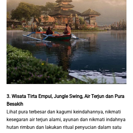
3. Wisata Tirta Empul, Jungle Swing, Air Terjun dan Pura
Besakih
Lihat pura terbesar dan kagumi keindahannya, nikmati
kesegaran air terjun alami, ayunan dan nikmati indahnya
hutan rimbun dan lakukan ritual penyucian dalam satu