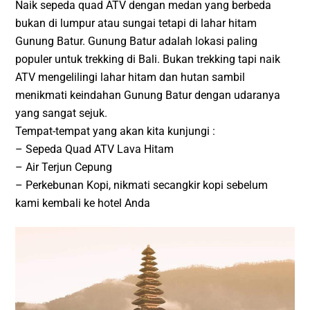
Naik sepeda quad ATV dengan medan yang berbeda
bukan di lumpur atau sungai tetapi di lahar hitam
Gunung Batur. Gunung Batur adalah lokasi paling
populer untuk trekking di Bali. Bukan trekking tapi naik
ATV mengelilingi lahar hitam dan hutan sambil
menikmati keindahan Gunung Batur dengan udaranya
yang sangat sejuk.
Tempat-tempat yang akan kita kunjungi :
– Sepeda Quad ATV Lava Hitam
– Air Terjun Cepung
– Perkebunan Kopi, nikmati secangkir kopi sebelum
kami kembali ke hotel Anda