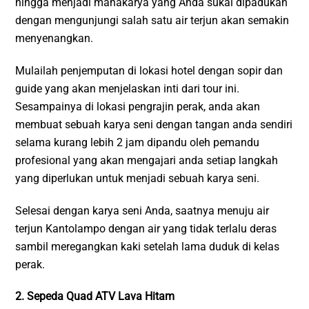
hingga menjadi mahakarya yang Anda sukai dipadukan
dengan mengunjungi salah satu air terjun akan semakin
menyenangkan.
Mulailah penjemputan di lokasi hotel dengan sopir dan
guide yang akan menjelaskan inti dari tour ini.
Sesampainya di lokasi pengrajin perak, anda akan
membuat sebuah karya seni dengan tangan anda sendiri
selama kurang lebih 2 jam dipandu oleh pemandu
profesional yang akan mengajari anda setiap langkah
yang diperlukan untuk menjadi sebuah karya seni.
Selesai dengan karya seni Anda, saatnya menuju air
terjun Kantolampo dengan air yang tidak terlalu deras
sambil meregangkan kaki setelah lama duduk di kelas
perak.
2. Sepeda Quad ATV Lava Hitam