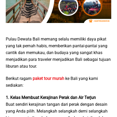
Pulau Dewata Bali memang selalu memiliki daya pikat
yang tak pernah habis, memberikan pantai-pantai yang
cantik dan memukau, dan budaya yang sangat khas
menjadikan para traveler menjadikan Bali sebagai tujuan
liburan atau tour.
Berikut ragam
paket tour murah
ke Bali yang kami
sediakan:
1. Kelas Membuat Kerajinan Perak dan Air Terjun
Buat sendiri kerajinan tangan dari perak dengan desain
yang Anda pilih. Melangkah selangkah demi selangkah