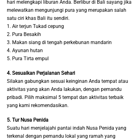
hari melengkapi liburan Anda. Berlibur di Bali sayang jika
melewatkan mengunjungi pura yang merupakan salah
satu ciri khas Bali itu sendiri.
1. Air terjun Tukad cepung
2. Pura Besakih
3. Makan siang di tengah perkebunan mandarin
4. Ayunan hutan
5. Pura Tirta empul
4. Sesuaikan Perjalanan Sehari
Silakan gabungkan sesuai keinginan Anda tempat atau
aktivitas yang akan Anda lakukan, dengan pemandu
pribadi. Pilih maksimal 5 tempat dan aktivitas terbaik
yang kami rekomendasikan.
5. Tur Nusa Penida
Suatu hari menjelajahi pantai indah Nusa Penida yang
terkenal dengan pemandu lokal yang ramah yang