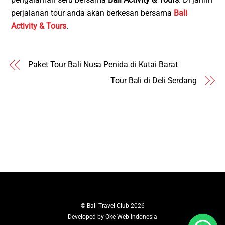
perjalanan tour anda akan berkesan bersama
Bali
Activity & Tours
.
Paket Tour Bali Nusa Penida di Kutai Barat
Tour Bali di Deli Serdang
©
Bali Travel Club
2026
Developed by
Oke Web Indonesia