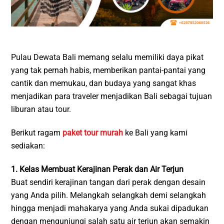
Pulau Dewata Bali memang selalu memiliki daya pikat
yang tak pernah habis, memberikan pantai-pantai yang
cantik dan memukau, dan budaya yang sangat khas
menjadikan para traveler menjadikan Bali sebagai tujuan
liburan atau tour.
Berikut ragam
paket tour murah
ke Bali yang kami
sediakan:
1. Kelas Membuat Kerajinan Perak dan Air Terjun
Buat sendiri kerajinan tangan dari perak dengan desain
yang Anda pilih. Melangkah selangkah demi selangkah
hingga menjadi mahakarya yang Anda sukai dipadukan
dengan mengunjungi salah satu air terjun akan semakin