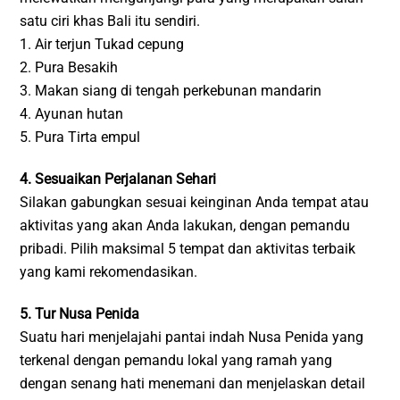
satu ciri khas Bali itu sendiri.
1. Air terjun Tukad cepung
2. Pura Besakih
3. Makan siang di tengah perkebunan mandarin
4. Ayunan hutan
5. Pura Tirta empul
4. Sesuaikan Perjalanan Sehari
Silakan gabungkan sesuai keinginan Anda tempat atau
aktivitas yang akan Anda lakukan, dengan pemandu
pribadi. Pilih maksimal 5 tempat dan aktivitas terbaik
yang kami rekomendasikan.
5. Tur Nusa Penida
Suatu hari menjelajahi pantai indah Nusa Penida yang
terkenal dengan pemandu lokal yang ramah yang
dengan senang hati menemani dan menjelaskan detail