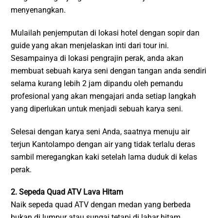
menyenangkan.
Mulailah penjemputan di lokasi hotel dengan sopir dan
guide yang akan menjelaskan inti dari tour ini.
Sesampainya di lokasi pengrajin perak, anda akan
membuat sebuah karya seni dengan tangan anda sendiri
selama kurang lebih 2 jam dipandu oleh pemandu
profesional yang akan mengajari anda setiap langkah
yang diperlukan untuk menjadi sebuah karya seni.
Selesai dengan karya seni Anda, saatnya menuju air
terjun Kantolampo dengan air yang tidak terlalu deras
sambil meregangkan kaki setelah lama duduk di kelas
perak.
2. Sepeda Quad ATV Lava Hitam
Naik sepeda quad ATV dengan medan yang berbeda
bukan di lumpur atau sungai tetapi di lahar hitam