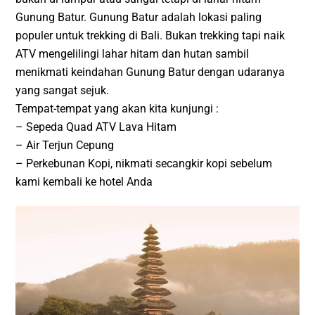
Gunung Batur. Gunung Batur adalah lokasi paling
populer untuk trekking di Bali. Bukan trekking tapi naik
ATV mengelilingi lahar hitam dan hutan sambil
menikmati keindahan Gunung Batur dengan udaranya
yang sangat sejuk.
Tempat-tempat yang akan kita kunjungi :
– Sepeda Quad ATV Lava Hitam
– Air Terjun Cepung
– Perkebunan Kopi, nikmati secangkir kopi sebelum
kami kembali ke hotel Anda