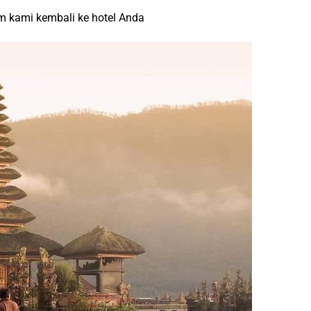
um kami kembali ke hotel Anda