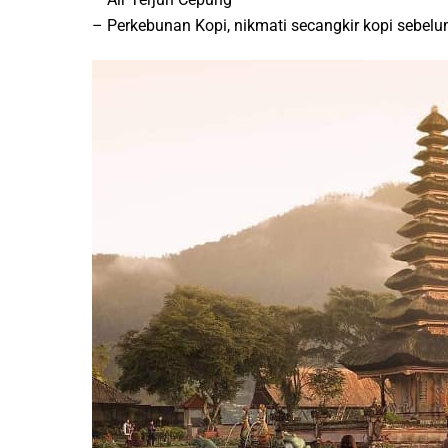
– Perkebunan Kopi, nikmati secangkir kopi sebel