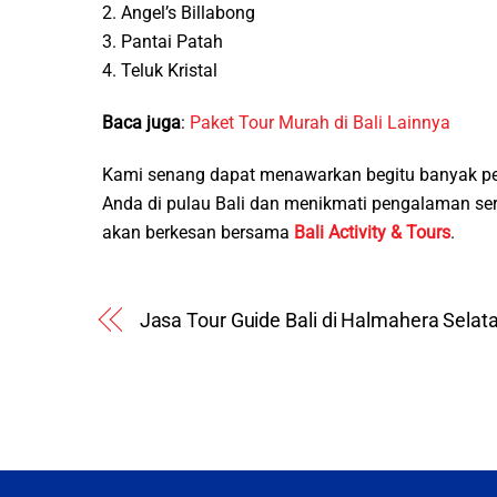
2. Angel’s Billabong
3. Pantai Patah
4. Teluk Kristal
Baca juga
:
Paket Tour Murah di Bali Lainnya
Kami senang dapat menawarkan begitu banyak pe
Anda di pulau Bali dan menikmati pengalaman s
akan berkesan bersama
Bali Activity & Tours
.
Jasa Tour Guide Bali di Halmahera Selat