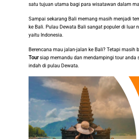
satu tujuan utama bagi para wisatawan dalam mau
Sampai sekarang Bali memang masih menjadi tempa
ke Bali. Pulau Dewata Bali sangat populer di luar 
yaitu Indonesia.
Berencana mau jalan-jalan ke Bali? Tetapi masih
Tour
siap memandu dan mendampingi tour anda s
indah di pulau Dewata.