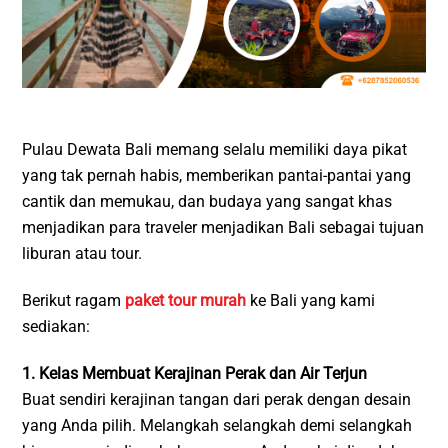
Pulau Dewata Bali memang selalu memiliki daya pikat
yang tak pernah habis, memberikan pantai-pantai yang
cantik dan memukau, dan budaya yang sangat khas
menjadikan para traveler menjadikan Bali sebagai tujuan
liburan atau tour.
Berikut ragam
paket tour murah
ke Bali yang kami
sediakan:
1. Kelas Membuat Kerajinan Perak dan Air Terjun
Buat sendiri kerajinan tangan dari perak dengan desain
yang Anda pilih. Melangkah selangkah demi selangkah