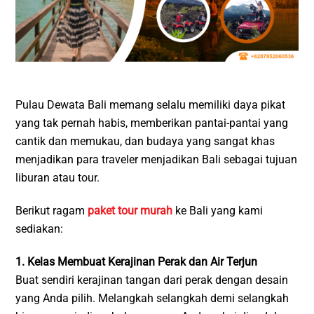
Pulau Dewata Bali memang selalu memiliki daya pikat
yang tak pernah habis, memberikan pantai-pantai yang
cantik dan memukau, dan budaya yang sangat khas
menjadikan para traveler menjadikan Bali sebagai tujuan
liburan atau tour.
Berikut ragam
paket tour murah
ke Bali yang kami
sediakan:
1. Kelas Membuat Kerajinan Perak dan Air Terjun
Buat sendiri kerajinan tangan dari perak dengan desain
yang Anda pilih. Melangkah selangkah demi selangkah