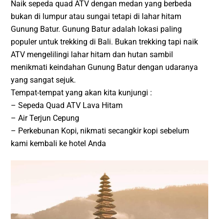
Naik sepeda quad ATV dengan medan yang berbeda
bukan di lumpur atau sungai tetapi di lahar hitam
Gunung Batur. Gunung Batur adalah lokasi paling
populer untuk trekking di Bali. Bukan trekking tapi naik
ATV mengelilingi lahar hitam dan hutan sambil
menikmati keindahan Gunung Batur dengan udaranya
yang sangat sejuk.
Tempat-tempat yang akan kita kunjungi :
– Sepeda Quad ATV Lava Hitam
– Air Terjun Cepung
– Perkebunan Kopi, nikmati secangkir kopi sebelum
kami kembali ke hotel Anda