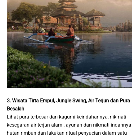
3. Wisata Tirta Empul, Jungle Swing, Air Terjun dan Pura
Besakih
Lihat pura terbesar dan kagumi keindahannya, nikmati
kesegaran air terjun alami, ayunan dan nikmati indahnya
hutan rimbun dan lakukan ritual penyucian dalam satu