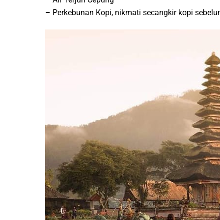
– Perkebunan Kopi, nikmati secangkir kopi sebel