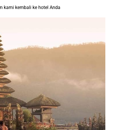
um kami kembali ke hotel Anda