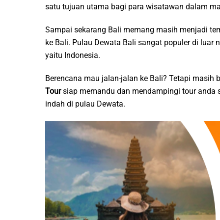
satu tujuan utama bagi para wisatawan dalam mau
Sampai sekarang Bali memang masih menjadi tempa
ke Bali. Pulau Dewata Bali sangat populer di luar 
yaitu Indonesia.
Berencana mau jalan-jalan ke Bali? Tetapi masih
Tour
siap memandu dan mendampingi tour anda s
indah di pulau Dewata.