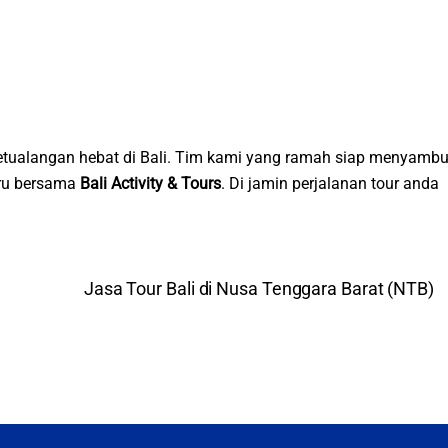
tualangan hebat di Bali. Tim kami yang ramah siap menyambu
eru bersama
Bali Activity & Tours
. Di jamin perjalanan tour anda
Jasa Tour Bali di Nusa Tenggara Barat (NTB)