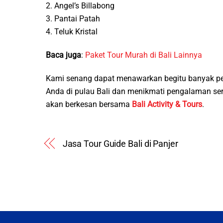
2. Angel’s Billabong
3. Pantai Patah
4. Teluk Kristal
Baca juga
:
Paket Tour Murah di Bali Lainnya
Kami senang dapat menawarkan begitu banyak pe
Anda di pulau Bali dan menikmati pengalaman s
akan berkesan bersama
Bali Activity & Tours
.
Jasa Tour Guide Bali di Panjer