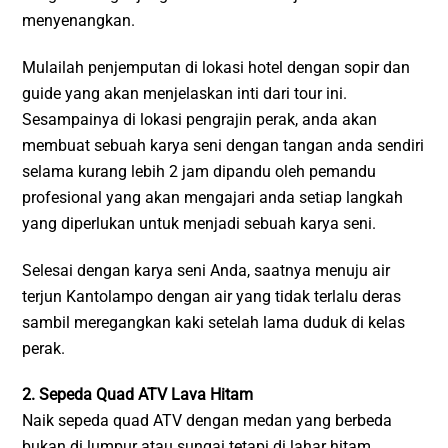
menyenangkan.
Mulailah penjemputan di lokasi hotel dengan sopir dan
guide yang akan menjelaskan inti dari tour ini.
Sesampainya di lokasi pengrajin perak, anda akan
membuat sebuah karya seni dengan tangan anda sendiri
selama kurang lebih 2 jam dipandu oleh pemandu
profesional yang akan mengajari anda setiap langkah
yang diperlukan untuk menjadi sebuah karya seni.
Selesai dengan karya seni Anda, saatnya menuju air
terjun Kantolampo dengan air yang tidak terlalu deras
sambil meregangkan kaki setelah lama duduk di kelas
perak.
2. Sepeda Quad ATV Lava Hitam
Naik sepeda quad ATV dengan medan yang berbeda
bukan di lumpur atau sungai tetapi di lahar hitam