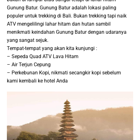
Gunung Batur. Gunung Batur adalah lokasi paling
populer untuk trekking di Bali. Bukan trekking tapi naik
ATV mengelilingi lahar hitam dan hutan sambil
menikmati keindahan Gunung Batur dengan udaranya
yang sangat sejuk.
Tempat-tempat yang akan kita kunjungi :
– Sepeda Quad ATV Lava Hitam
– Air Terjun Cepung
– Perkebunan Kopi, nikmati secangkir kopi sebelum
kami kembali ke hotel Anda