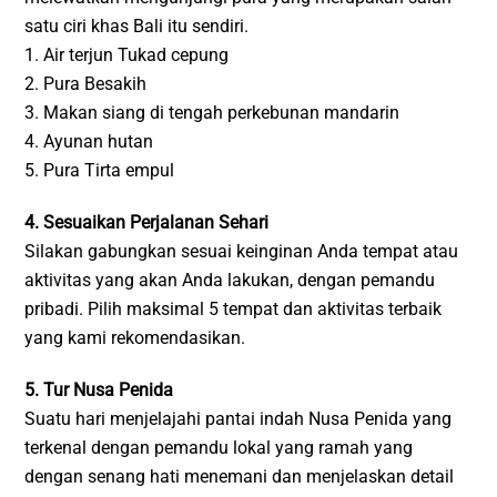
satu ciri khas Bali itu sendiri.
1. Air terjun Tukad cepung
2. Pura Besakih
3. Makan siang di tengah perkebunan mandarin
4. Ayunan hutan
5. Pura Tirta empul
4. Sesuaikan Perjalanan Sehari
Silakan gabungkan sesuai keinginan Anda tempat atau
aktivitas yang akan Anda lakukan, dengan pemandu
pribadi. Pilih maksimal 5 tempat dan aktivitas terbaik
yang kami rekomendasikan.
5. Tur Nusa Penida
Suatu hari menjelajahi pantai indah Nusa Penida yang
terkenal dengan pemandu lokal yang ramah yang
dengan senang hati menemani dan menjelaskan detail