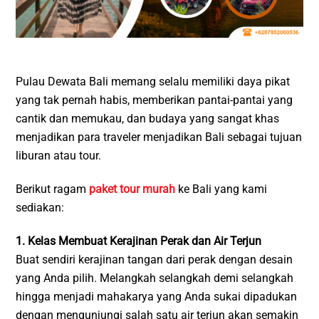
Pulau Dewata Bali memang selalu memiliki daya pikat
yang tak pernah habis, memberikan pantai-pantai yang
cantik dan memukau, dan budaya yang sangat khas
menjadikan para traveler menjadikan Bali sebagai tujuan
liburan atau tour.
Berikut ragam
paket tour murah
ke Bali yang kami
sediakan:
1. Kelas Membuat Kerajinan Perak dan Air Terjun
Buat sendiri kerajinan tangan dari perak dengan desain
yang Anda pilih. Melangkah selangkah demi selangkah
hingga menjadi mahakarya yang Anda sukai dipadukan
dengan mengunjungi salah satu air terjun akan semakin