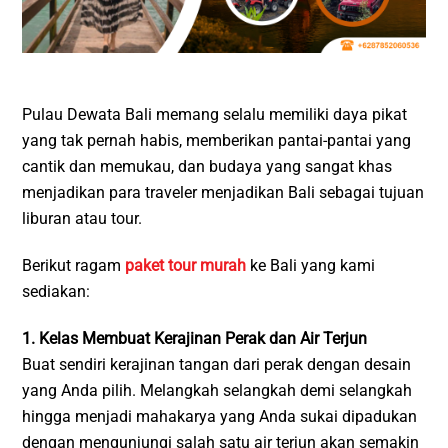
Pulau Dewata Bali memang selalu memiliki daya pikat
yang tak pernah habis, memberikan pantai-pantai yang
cantik dan memukau, dan budaya yang sangat khas
menjadikan para traveler menjadikan Bali sebagai tujuan
liburan atau tour.
Berikut ragam
paket tour murah
ke Bali yang kami
sediakan:
1. Kelas Membuat Kerajinan Perak dan Air Terjun
Buat sendiri kerajinan tangan dari perak dengan desain
yang Anda pilih. Melangkah selangkah demi selangkah
hingga menjadi mahakarya yang Anda sukai dipadukan
dengan mengunjungi salah satu air terjun akan semakin