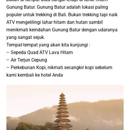
Gunung Batur. Gunung Batur adalah lokasi paling
populer untuk trekking di Bali. Bukan trekking tapi naik
ATV mengelilingi lahar hitam dan hutan sambil
menikmati keindahan Gunung Batur dengan udaranya
yang sangat sejuk.
Tempat-tempat yang akan kita kunjungi :
– Sepeda Quad ATV Lava Hitam
– Air Terjun Cepung
– Perkebunan Kopi, nikmati secangkir kopi sebelum
kami kembali ke hotel Anda