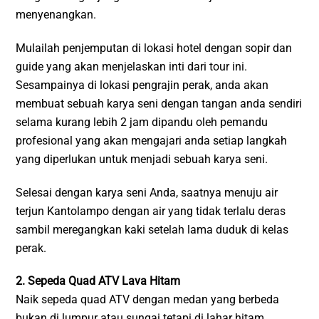
menyenangkan.
Mulailah penjemputan di lokasi hotel dengan sopir dan
guide yang akan menjelaskan inti dari tour ini.
Sesampainya di lokasi pengrajin perak, anda akan
membuat sebuah karya seni dengan tangan anda sendiri
selama kurang lebih 2 jam dipandu oleh pemandu
profesional yang akan mengajari anda setiap langkah
yang diperlukan untuk menjadi sebuah karya seni.
Selesai dengan karya seni Anda, saatnya menuju air
terjun Kantolampo dengan air yang tidak terlalu deras
sambil meregangkan kaki setelah lama duduk di kelas
perak.
2. Sepeda Quad ATV Lava Hitam
Naik sepeda quad ATV dengan medan yang berbeda
bukan di lumpur atau sungai tetapi di lahar hitam