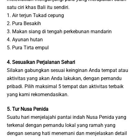
satu ciri khas Bali itu sendiri.
1. Air terjun Tukad cepung
2. Pura Besakih
3. Makan siang di tengah perkebunan mandarin
4. Ayunan hutan
5. Pura Tirta empul
4. Sesuaikan Perjalanan Sehari
Silakan gabungkan sesuai keinginan Anda tempat atau
aktivitas yang akan Anda lakukan, dengan pemandu
pribadi. Pilih maksimal 5 tempat dan aktivitas terbaik
yang kami rekomendasikan.
5. Tur Nusa Penida
Suatu hari menjelajahi pantai indah Nusa Penida yang
terkenal dengan pemandu lokal yang ramah yang
dengan senang hati menemani dan menjelaskan detail