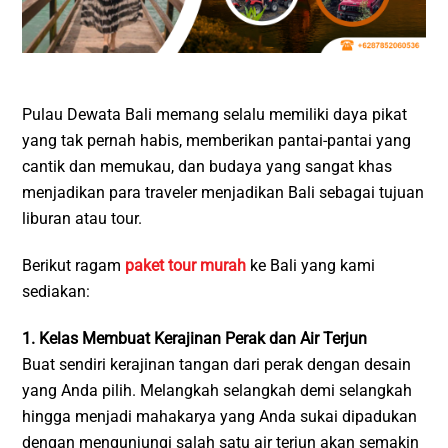
Pulau Dewata Bali memang selalu memiliki daya pikat
yang tak pernah habis, memberikan pantai-pantai yang
cantik dan memukau, dan budaya yang sangat khas
menjadikan para traveler menjadikan Bali sebagai tujuan
liburan atau tour.
Berikut ragam
paket tour murah
ke Bali yang kami
sediakan:
1. Kelas Membuat Kerajinan Perak dan Air Terjun
Buat sendiri kerajinan tangan dari perak dengan desain
yang Anda pilih. Melangkah selangkah demi selangkah
hingga menjadi mahakarya yang Anda sukai dipadukan
dengan mengunjungi salah satu air terjun akan semakin