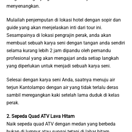
menyenangkan.
Mulailah penjemputan di lokasi hotel dengan sopir dan
guide yang akan menjelaskan inti dari tour ini.
Sesampainya di lokasi pengrajin perak, anda akan
membuat sebuah karya seni dengan tangan anda sendiri
selama kurang lebih 2 jam dipandu oleh pemandu
profesional yang akan mengajari anda setiap langkah
yang diperlukan untuk menjadi sebuah karya seni.
Selesai dengan karya seni Anda, saatnya menuju air
terjun Kantolampo dengan air yang tidak terlalu deras
sambil meregangkan kaki setelah lama duduk di kelas
perak.
2. Sepeda Quad ATV Lava Hitam
Naik sepeda quad ATV dengan medan yang berbeda
bukan di lumpur atau sungai tetapi di lahar hitam