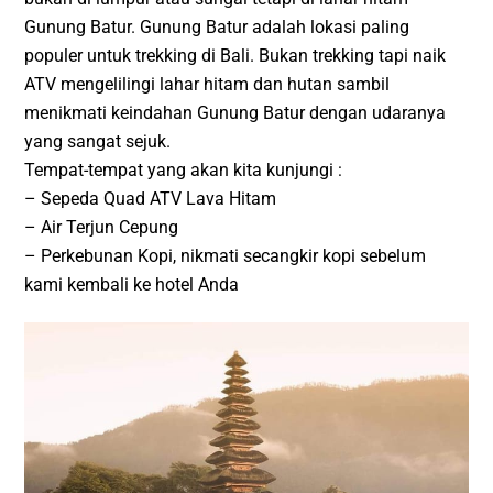
Gunung Batur. Gunung Batur adalah lokasi paling
populer untuk trekking di Bali. Bukan trekking tapi naik
ATV mengelilingi lahar hitam dan hutan sambil
menikmati keindahan Gunung Batur dengan udaranya
yang sangat sejuk.
Tempat-tempat yang akan kita kunjungi :
– Sepeda Quad ATV Lava Hitam
– Air Terjun Cepung
– Perkebunan Kopi, nikmati secangkir kopi sebelum
kami kembali ke hotel Anda