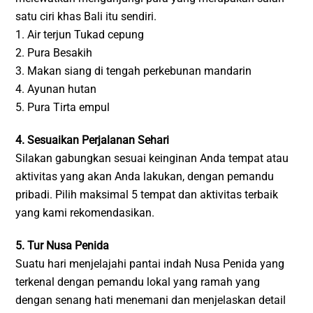
satu ciri khas Bali itu sendiri.
1. Air terjun Tukad cepung
2. Pura Besakih
3. Makan siang di tengah perkebunan mandarin
4. Ayunan hutan
5. Pura Tirta empul
4. Sesuaikan Perjalanan Sehari
Silakan gabungkan sesuai keinginan Anda tempat atau
aktivitas yang akan Anda lakukan, dengan pemandu
pribadi. Pilih maksimal 5 tempat dan aktivitas terbaik
yang kami rekomendasikan.
5. Tur Nusa Penida
Suatu hari menjelajahi pantai indah Nusa Penida yang
terkenal dengan pemandu lokal yang ramah yang
dengan senang hati menemani dan menjelaskan detail