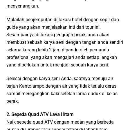
menyenangkan.
Mulailah penjemputan di lokasi hotel dengan sopir dan
guide yang akan menjelaskan inti dari tour ini.
Sesampainya di lokasi pengrajin perak, anda akan
membuat sebuah karya seni dengan tangan anda sendiri
selama kurang lebih 2 jam dipandu oleh pemandu
profesional yang akan mengajari anda setiap langkah
yang diperlukan untuk menjadi sebuah karya seni.
Selesai dengan karya seni Anda, saatnya menuju air
terjun Kantolampo dengan air yang tidak terlalu deras
sambil meregangkan kaki setelah lama duduk di kelas
perak.
2. Sepeda Quad ATV Lava Hitam
Naik sepeda quad ATV dengan medan yang berbeda
bukan di lumpur atau sungai tetapi di lahar hitam