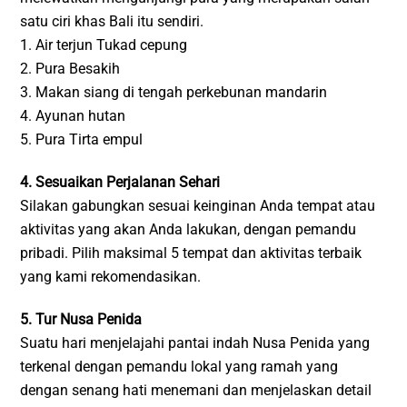
satu ciri khas Bali itu sendiri.
1. Air terjun Tukad cepung
2. Pura Besakih
3. Makan siang di tengah perkebunan mandarin
4. Ayunan hutan
5. Pura Tirta empul
4. Sesuaikan Perjalanan Sehari
Silakan gabungkan sesuai keinginan Anda tempat atau
aktivitas yang akan Anda lakukan, dengan pemandu
pribadi. Pilih maksimal 5 tempat dan aktivitas terbaik
yang kami rekomendasikan.
5. Tur Nusa Penida
Suatu hari menjelajahi pantai indah Nusa Penida yang
terkenal dengan pemandu lokal yang ramah yang
dengan senang hati menemani dan menjelaskan detail