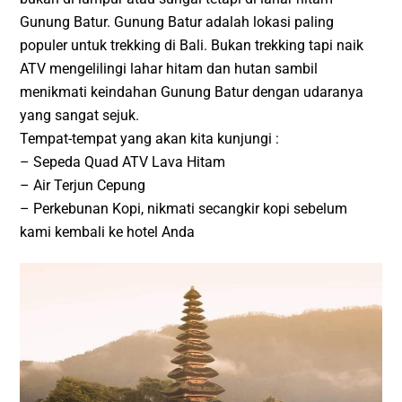
Gunung Batur. Gunung Batur adalah lokasi paling
populer untuk trekking di Bali. Bukan trekking tapi naik
ATV mengelilingi lahar hitam dan hutan sambil
menikmati keindahan Gunung Batur dengan udaranya
yang sangat sejuk.
Tempat-tempat yang akan kita kunjungi :
– Sepeda Quad ATV Lava Hitam
– Air Terjun Cepung
– Perkebunan Kopi, nikmati secangkir kopi sebelum
kami kembali ke hotel Anda