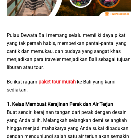
Pulau Dewata Bali memang selalu memiliki daya pikat
yang tak pernah habis, memberikan pantai-pantai yang
cantik dan memukau, dan budaya yang sangat khas
menjadikan para traveler menjadikan Bali sebagai tujuan
liburan atau tour.
Berikut ragam
paket tour murah
ke Bali yang kami
sediakan:
1. Kelas Membuat Kerajinan Perak dan Air Terjun
Buat sendiri kerajinan tangan dari perak dengan desain
yang Anda pilih. Melangkah selangkah demi selangkah
hingga menjadi mahakarya yang Anda sukai dipadukan
dengan mengunjungi salah satu air terjun akan semakin