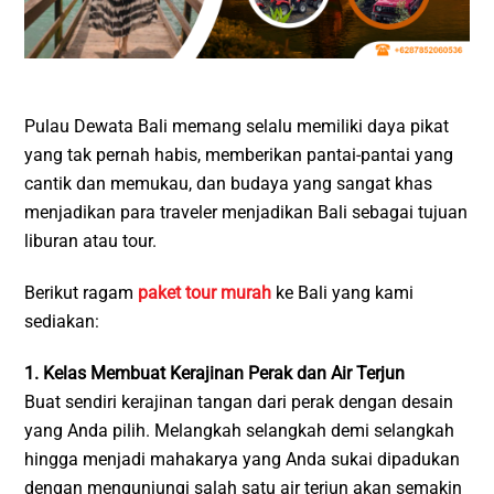
Pulau Dewata Bali memang selalu memiliki daya pikat
yang tak pernah habis, memberikan pantai-pantai yang
cantik dan memukau, dan budaya yang sangat khas
menjadikan para traveler menjadikan Bali sebagai tujuan
liburan atau tour.
Berikut ragam
paket tour murah
ke Bali yang kami
sediakan:
1. Kelas Membuat Kerajinan Perak dan Air Terjun
Buat sendiri kerajinan tangan dari perak dengan desain
yang Anda pilih. Melangkah selangkah demi selangkah
hingga menjadi mahakarya yang Anda sukai dipadukan
dengan mengunjungi salah satu air terjun akan semakin