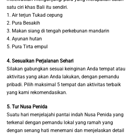
satu ciri khas Bali itu sendiri.
1. Air terjun Tukad cepung
2. Pura Besakih
3. Makan siang di tengah perkebunan mandarin
4. Ayunan hutan
5. Pura Tirta empul
4. Sesuaikan Perjalanan Sehari
Silakan gabungkan sesuai keinginan Anda tempat atau
aktivitas yang akan Anda lakukan, dengan pemandu
pribadi. Pilih maksimal 5 tempat dan aktivitas terbaik
yang kami rekomendasikan.
5. Tur Nusa Penida
Suatu hari menjelajahi pantai indah Nusa Penida yang
terkenal dengan pemandu lokal yang ramah yang
dengan senang hati menemani dan menjelaskan detail