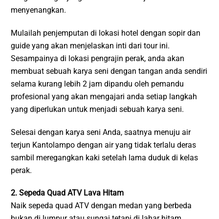
menyenangkan.
Mulailah penjemputan di lokasi hotel dengan sopir dan
guide yang akan menjelaskan inti dari tour ini.
Sesampainya di lokasi pengrajin perak, anda akan
membuat sebuah karya seni dengan tangan anda sendiri
selama kurang lebih 2 jam dipandu oleh pemandu
profesional yang akan mengajari anda setiap langkah
yang diperlukan untuk menjadi sebuah karya seni.
Selesai dengan karya seni Anda, saatnya menuju air
terjun Kantolampo dengan air yang tidak terlalu deras
sambil meregangkan kaki setelah lama duduk di kelas
perak.
2. Sepeda Quad ATV Lava Hitam
Naik sepeda quad ATV dengan medan yang berbeda
bukan di lumpur atau sungai tetapi di lahar hitam