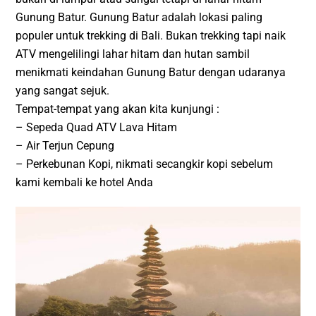
Gunung Batur. Gunung Batur adalah lokasi paling
populer untuk trekking di Bali. Bukan trekking tapi naik
ATV mengelilingi lahar hitam dan hutan sambil
menikmati keindahan Gunung Batur dengan udaranya
yang sangat sejuk.
Tempat-tempat yang akan kita kunjungi :
– Sepeda Quad ATV Lava Hitam
– Air Terjun Cepung
– Perkebunan Kopi, nikmati secangkir kopi sebelum
kami kembali ke hotel Anda