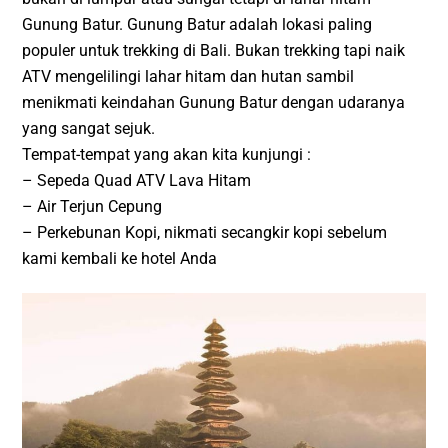
Gunung Batur. Gunung Batur adalah lokasi paling
populer untuk trekking di Bali. Bukan trekking tapi naik
ATV mengelilingi lahar hitam dan hutan sambil
menikmati keindahan Gunung Batur dengan udaranya
yang sangat sejuk.
Tempat-tempat yang akan kita kunjungi :
– Sepeda Quad ATV Lava Hitam
– Air Terjun Cepung
– Perkebunan Kopi, nikmati secangkir kopi sebelum
kami kembali ke hotel Anda