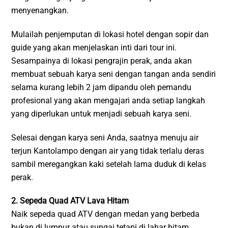
menyenangkan.
Mulailah penjemputan di lokasi hotel dengan sopir dan
guide yang akan menjelaskan inti dari tour ini.
Sesampainya di lokasi pengrajin perak, anda akan
membuat sebuah karya seni dengan tangan anda sendiri
selama kurang lebih 2 jam dipandu oleh pemandu
profesional yang akan mengajari anda setiap langkah
yang diperlukan untuk menjadi sebuah karya seni.
Selesai dengan karya seni Anda, saatnya menuju air
terjun Kantolampo dengan air yang tidak terlalu deras
sambil meregangkan kaki setelah lama duduk di kelas
perak.
2. Sepeda Quad ATV Lava Hitam
Naik sepeda quad ATV dengan medan yang berbeda
bukan di lumpur atau sungai tetapi di lahar hitam