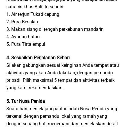
satu ciri khas Bali itu sendiri.
1. Air terjun Tukad cepung
2. Pura Besakih
3. Makan siang di tengah perkebunan mandarin
4. Ayunan hutan
5. Pura Tirta empul
4. Sesuaikan Perjalanan Sehari
Silakan gabungkan sesuai keinginan Anda tempat atau
aktivitas yang akan Anda lakukan, dengan pemandu
pribadi. Pilih maksimal 5 tempat dan aktivitas terbaik
yang kami rekomendasikan.
5. Tur Nusa Penida
Suatu hari menjelajahi pantai indah Nusa Penida yang
terkenal dengan pemandu lokal yang ramah yang
dengan senang hati menemani dan menjelaskan detail