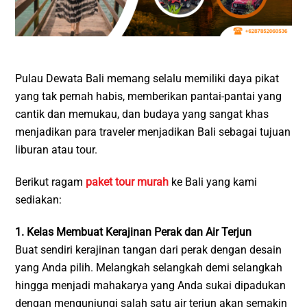
Pulau Dewata Bali memang selalu memiliki daya pikat
yang tak pernah habis, memberikan pantai-pantai yang
cantik dan memukau, dan budaya yang sangat khas
menjadikan para traveler menjadikan Bali sebagai tujuan
liburan atau tour.
Berikut ragam
paket tour murah
ke Bali yang kami
sediakan:
1. Kelas Membuat Kerajinan Perak dan Air Terjun
Buat sendiri kerajinan tangan dari perak dengan desain
yang Anda pilih. Melangkah selangkah demi selangkah
hingga menjadi mahakarya yang Anda sukai dipadukan
dengan mengunjungi salah satu air terjun akan semakin