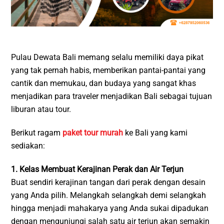
Pulau Dewata Bali memang selalu memiliki daya pikat
yang tak pernah habis, memberikan pantai-pantai yang
cantik dan memukau, dan budaya yang sangat khas
menjadikan para traveler menjadikan Bali sebagai tujuan
liburan atau tour.
Berikut ragam
paket tour murah
ke Bali yang kami
sediakan:
1. Kelas Membuat Kerajinan Perak dan Air Terjun
Buat sendiri kerajinan tangan dari perak dengan desain
yang Anda pilih. Melangkah selangkah demi selangkah
hingga menjadi mahakarya yang Anda sukai dipadukan
dengan mengunjungi salah satu air terjun akan semakin