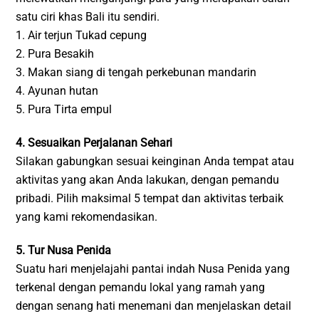
satu ciri khas Bali itu sendiri.
1. Air terjun Tukad cepung
2. Pura Besakih
3. Makan siang di tengah perkebunan mandarin
4. Ayunan hutan
5. Pura Tirta empul
4. Sesuaikan Perjalanan Sehari
Silakan gabungkan sesuai keinginan Anda tempat atau
aktivitas yang akan Anda lakukan, dengan pemandu
pribadi. Pilih maksimal 5 tempat dan aktivitas terbaik
yang kami rekomendasikan.
5. Tur Nusa Penida
Suatu hari menjelajahi pantai indah Nusa Penida yang
terkenal dengan pemandu lokal yang ramah yang
dengan senang hati menemani dan menjelaskan detail