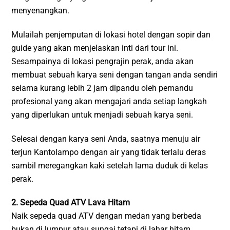
menyenangkan.
Mulailah penjemputan di lokasi hotel dengan sopir dan
guide yang akan menjelaskan inti dari tour ini.
Sesampainya di lokasi pengrajin perak, anda akan
membuat sebuah karya seni dengan tangan anda sendiri
selama kurang lebih 2 jam dipandu oleh pemandu
profesional yang akan mengajari anda setiap langkah
yang diperlukan untuk menjadi sebuah karya seni.
Selesai dengan karya seni Anda, saatnya menuju air
terjun Kantolampo dengan air yang tidak terlalu deras
sambil meregangkan kaki setelah lama duduk di kelas
perak.
2. Sepeda Quad ATV Lava Hitam
Naik sepeda quad ATV dengan medan yang berbeda
bukan di lumpur atau sungai tetapi di lahar hitam