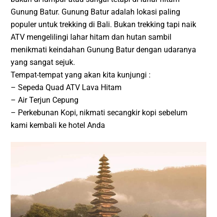
Gunung Batur. Gunung Batur adalah lokasi paling
populer untuk trekking di Bali. Bukan trekking tapi naik
ATV mengelilingi lahar hitam dan hutan sambil
menikmati keindahan Gunung Batur dengan udaranya
yang sangat sejuk.
Tempat-tempat yang akan kita kunjungi :
– Sepeda Quad ATV Lava Hitam
– Air Terjun Cepung
– Perkebunan Kopi, nikmati secangkir kopi sebelum
kami kembali ke hotel Anda