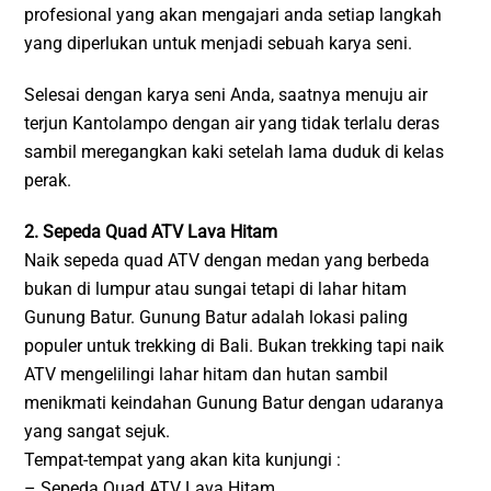
profesional yang akan mengajari anda setiap langkah
yang diperlukan untuk menjadi sebuah karya seni.
Selesai dengan karya seni Anda, saatnya menuju air
terjun Kantolampo dengan air yang tidak terlalu deras
sambil meregangkan kaki setelah lama duduk di kelas
perak.
2. Sepeda Quad ATV Lava Hitam
Naik sepeda quad ATV dengan medan yang berbeda
bukan di lumpur atau sungai tetapi di lahar hitam
Gunung Batur. Gunung Batur adalah lokasi paling
populer untuk trekking di Bali. Bukan trekking tapi naik
ATV mengelilingi lahar hitam dan hutan sambil
menikmati keindahan Gunung Batur dengan udaranya
yang sangat sejuk.
Tempat-tempat yang akan kita kunjungi :
– Sepeda Quad ATV Lava Hitam