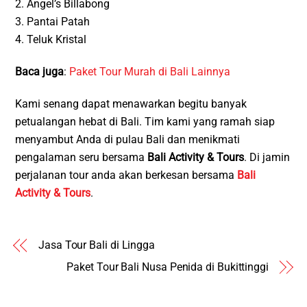
2. Angel’s Billabong
3. Pantai Patah
4. Teluk Kristal
Baca juga
:
Paket Tour Murah di Bali Lainnya
Kami senang dapat menawarkan begitu banyak
petualangan hebat di Bali. Tim kami yang ramah siap
menyambut Anda di pulau Bali dan menikmati
pengalaman seru bersama
Bali Activity & Tours
. Di jamin
perjalanan tour anda akan berkesan bersama
Bali
Activity & Tours
.
Jasa Tour Bali di Lingga
Paket Tour Bali Nusa Penida di Bukittinggi