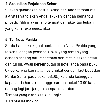
4. Sesuaikan Perjalanan Sehari
Silakan gabungkan sesuai keinginan Anda tempat atau
aktivitas yang akan Anda lakukan, dengan pemandu
pribadi. Pilih maksimal 5 tempat dan aktivitas terbaik
yang kami rekomendasikan.
5. Tur Nusa Penida
Suatu hari menjelajahi pantai indah Nusa Penida yang
terkenal dengan pemandu lokal yang ramah yang
dengan senang hati menemani dan menjelaskan detail
dari tur ini. Awali penjemputan di hotel anda pada pukul
07.00 karena kami akan berangkat dengan fast boat dari
Pantai Sanur pada pukul 08.00, jika anda ketinggalan
kapal anda harus menunggu sampai pukul 13.00 kapal
datang lagi jadi jangan sampai terlambat.
Tempat yang akan kita kunjungi :
1. Pantai Kelingking