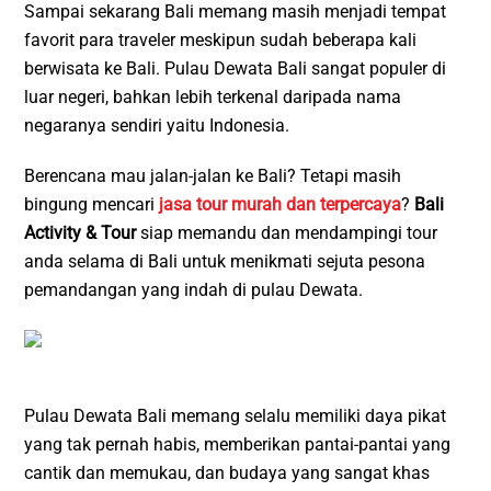
Sampai sekarang Bali memang masih menjadi tempat
favorit para traveler meskipun sudah beberapa kali
berwisata ke Bali. Pulau Dewata Bali sangat populer di
luar negeri, bahkan lebih terkenal daripada nama
negaranya sendiri yaitu Indonesia.
Berencana mau jalan-jalan ke Bali? Tetapi masih
bingung mencari
jasa tour murah dan terpercaya
?
Bali
Activity & Tour
siap memandu dan mendampingi tour
anda selama di Bali untuk menikmati sejuta pesona
pemandangan yang indah di pulau Dewata.
Pulau Dewata Bali memang selalu memiliki daya pikat
yang tak pernah habis, memberikan pantai-pantai yang
cantik dan memukau, dan budaya yang sangat khas