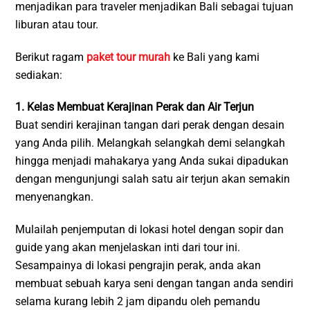
menjadikan para traveler menjadikan Bali sebagai tujuan
liburan atau tour.
Berikut ragam
paket tour murah
ke Bali yang kami
sediakan:
1. Kelas Membuat Kerajinan Perak dan Air Terjun
Buat sendiri kerajinan tangan dari perak dengan desain
yang Anda pilih. Melangkah selangkah demi selangkah
hingga menjadi mahakarya yang Anda sukai dipadukan
dengan mengunjungi salah satu air terjun akan semakin
menyenangkan.
Mulailah penjemputan di lokasi hotel dengan sopir dan
guide yang akan menjelaskan inti dari tour ini.
Sesampainya di lokasi pengrajin perak, anda akan
membuat sebuah karya seni dengan tangan anda sendiri
selama kurang lebih 2 jam dipandu oleh pemandu