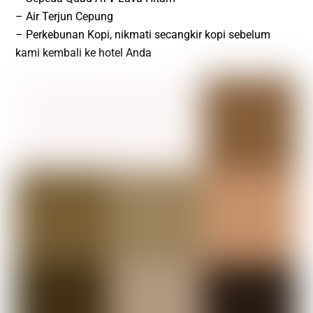
– Air Terjun Cepung
– Perkebunan Kopi, nikmati secangkir kopi sebelum
kami kembali ke hotel Anda