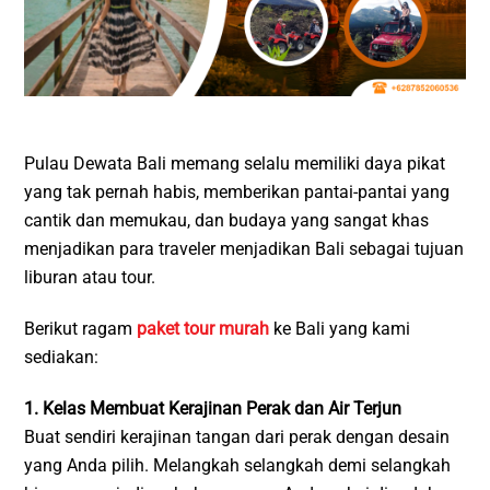
Pulau Dewata Bali memang selalu memiliki daya pikat
yang tak pernah habis, memberikan pantai-pantai yang
cantik dan memukau, dan budaya yang sangat khas
menjadikan para traveler menjadikan Bali sebagai tujuan
liburan atau tour.
Berikut ragam
paket tour murah
ke Bali yang kami
sediakan:
1. Kelas Membuat Kerajinan Perak dan Air Terjun
Buat sendiri kerajinan tangan dari perak dengan desain
yang Anda pilih. Melangkah selangkah demi selangkah