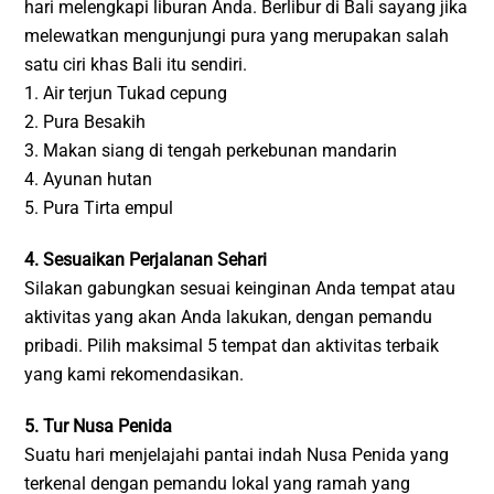
hari melengkapi liburan Anda. Berlibur di Bali sayang jika
melewatkan mengunjungi pura yang merupakan salah
satu ciri khas Bali itu sendiri.
1. Air terjun Tukad cepung
2. Pura Besakih
3. Makan siang di tengah perkebunan mandarin
4. Ayunan hutan
5. Pura Tirta empul
4. Sesuaikan Perjalanan Sehari
Silakan gabungkan sesuai keinginan Anda tempat atau
aktivitas yang akan Anda lakukan, dengan pemandu
pribadi. Pilih maksimal 5 tempat dan aktivitas terbaik
yang kami rekomendasikan.
5. Tur Nusa Penida
Suatu hari menjelajahi pantai indah Nusa Penida yang
terkenal dengan pemandu lokal yang ramah yang