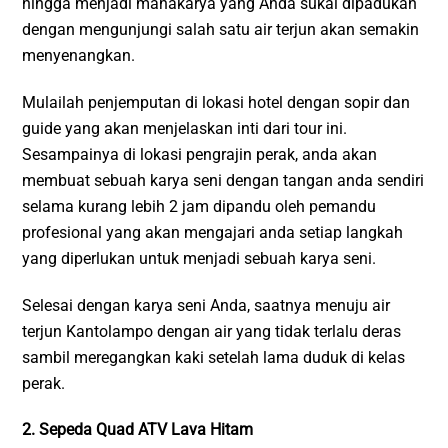
hingga menjadi mahakarya yang Anda sukai dipadukan
dengan mengunjungi salah satu air terjun akan semakin
menyenangkan.
Mulailah penjemputan di lokasi hotel dengan sopir dan
guide yang akan menjelaskan inti dari tour ini.
Sesampainya di lokasi pengrajin perak, anda akan
membuat sebuah karya seni dengan tangan anda sendiri
selama kurang lebih 2 jam dipandu oleh pemandu
profesional yang akan mengajari anda setiap langkah
yang diperlukan untuk menjadi sebuah karya seni.
Selesai dengan karya seni Anda, saatnya menuju air
terjun Kantolampo dengan air yang tidak terlalu deras
sambil meregangkan kaki setelah lama duduk di kelas
perak.
2. Sepeda Quad ATV Lava Hitam