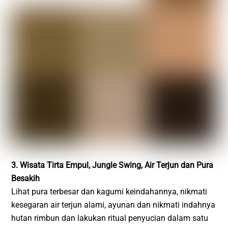
3. Wisata Tirta Empul, Jungle Swing, Air Terjun dan Pura
Besakih
Lihat pura terbesar dan kagumi keindahannya, nikmati
kesegaran air terjun alami, ayunan dan nikmati indahnya
hutan rimbun dan lakukan ritual penyucian dalam satu