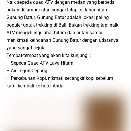
Naik sepeda quad ATV dengan medan yang berbeda
bukan di lumpur atau sungai tetapi di lahar hitam
Gunung Batur. Gunung Batur adalah lokasi paling
populer untuk trekking di Bali. Bukan trekking tapi naik
ATV mengelilingi lahar hitam dan hutan sambil
menikmati keindahan Gunung Batur dengan udaranya
yang sangat sejuk.
Tempat-tempat yang akan kita kunjungi :
– Sepeda Quad ATV Lava Hitam
– Air Terjun Cepung
– Perkebunan Kopi, nikmati secangkir kopi sebelum
kami kembali ke hotel Anda