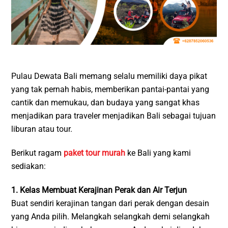
Pulau Dewata Bali memang selalu memiliki daya pikat
yang tak pernah habis, memberikan pantai-pantai yang
cantik dan memukau, dan budaya yang sangat khas
menjadikan para traveler menjadikan Bali sebagai tujuan
liburan atau tour.
Berikut ragam
paket tour murah
ke Bali yang kami
sediakan:
1. Kelas Membuat Kerajinan Perak dan Air Terjun
Buat sendiri kerajinan tangan dari perak dengan desain
yang Anda pilih. Melangkah selangkah demi selangkah