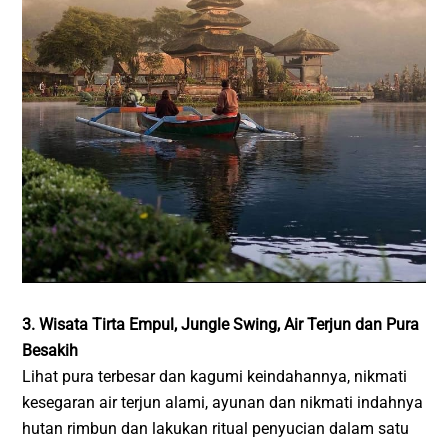
3. Wisata Tirta Empul, Jungle Swing, Air Terjun dan Pura
Besakih
Lihat pura terbesar dan kagumi keindahannya, nikmati
kesegaran air terjun alami, ayunan dan nikmati indahnya
hutan rimbun dan lakukan ritual penyucian dalam satu