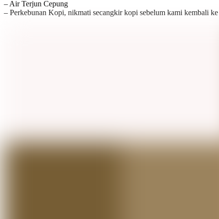
– Air Terjun Cepung
– Perkebunan Kopi, nikmati secangkir kopi sebelum kami kembali ke