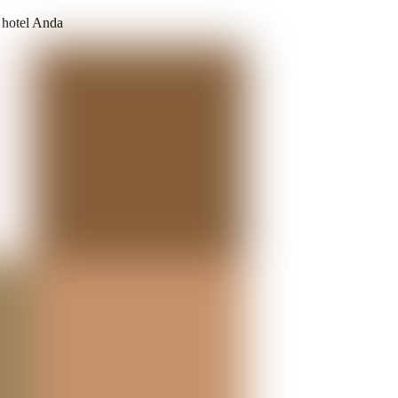
 hotel Anda