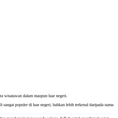
para wisatawan dalam maupun luar negeri.
 sangat populer di luar negeri, bahkan lebih terkenal daripada nama