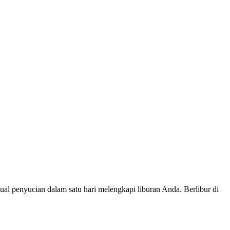
ual penyucian dalam satu hari melengkapi liburan Anda. Berlibur di