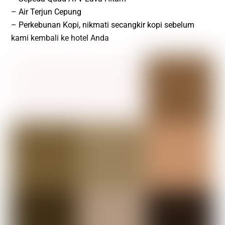
– Air Terjun Cepung
– Perkebunan Kopi, nikmati secangkir kopi sebelum
kami kembali ke hotel Anda