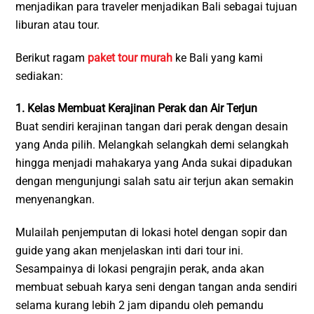
menjadikan para traveler menjadikan Bali sebagai tujuan
liburan atau tour.
Berikut ragam
paket tour murah
ke Bali yang kami
sediakan:
1. Kelas Membuat Kerajinan Perak dan Air Terjun
Buat sendiri kerajinan tangan dari perak dengan desain
yang Anda pilih. Melangkah selangkah demi selangkah
hingga menjadi mahakarya yang Anda sukai dipadukan
dengan mengunjungi salah satu air terjun akan semakin
menyenangkan.
Mulailah penjemputan di lokasi hotel dengan sopir dan
guide yang akan menjelaskan inti dari tour ini.
Sesampainya di lokasi pengrajin perak, anda akan
membuat sebuah karya seni dengan tangan anda sendiri
selama kurang lebih 2 jam dipandu oleh pemandu