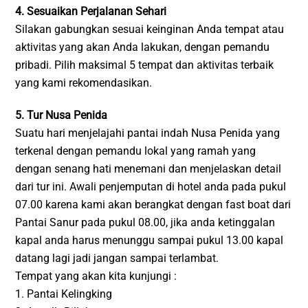
4. Sesuaikan Perjalanan Sehari
Silakan gabungkan sesuai keinginan Anda tempat atau
aktivitas yang akan Anda lakukan, dengan pemandu
pribadi. Pilih maksimal 5 tempat dan aktivitas terbaik
yang kami rekomendasikan.
5. Tur Nusa Penida
Suatu hari menjelajahi pantai indah Nusa Penida yang
terkenal dengan pemandu lokal yang ramah yang
dengan senang hati menemani dan menjelaskan detail
dari tur ini. Awali penjemputan di hotel anda pada pukul
07.00 karena kami akan berangkat dengan fast boat dari
Pantai Sanur pada pukul 08.00, jika anda ketinggalan
kapal anda harus menunggu sampai pukul 13.00 kapal
datang lagi jadi jangan sampai terlambat.
Tempat yang akan kita kunjungi :
1. Pantai Kelingking