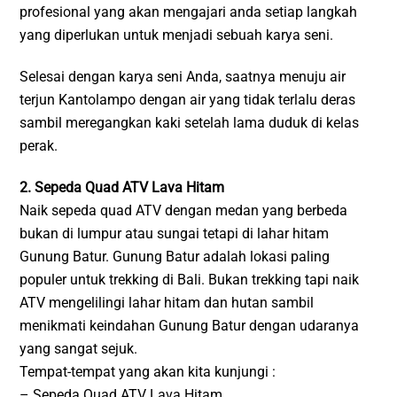
profesional yang akan mengajari anda setiap langkah
yang diperlukan untuk menjadi sebuah karya seni.
Selesai dengan karya seni Anda, saatnya menuju air
terjun Kantolampo dengan air yang tidak terlalu deras
sambil meregangkan kaki setelah lama duduk di kelas
perak.
2. Sepeda Quad ATV Lava Hitam
Naik sepeda quad ATV dengan medan yang berbeda
bukan di lumpur atau sungai tetapi di lahar hitam
Gunung Batur. Gunung Batur adalah lokasi paling
populer untuk trekking di Bali. Bukan trekking tapi naik
ATV mengelilingi lahar hitam dan hutan sambil
menikmati keindahan Gunung Batur dengan udaranya
yang sangat sejuk.
Tempat-tempat yang akan kita kunjungi :
– Sepeda Quad ATV Lava Hitam