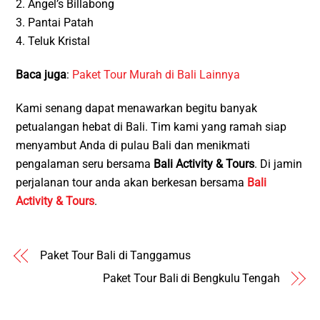
2. Angel’s Billabong
3. Pantai Patah
4. Teluk Kristal
Baca juga
:
Paket Tour Murah di Bali Lainnya
Kami senang dapat menawarkan begitu banyak
petualangan hebat di Bali. Tim kami yang ramah siap
menyambut Anda di pulau Bali dan menikmati
pengalaman seru bersama
Bali Activity & Tours
. Di jamin
perjalanan tour anda akan berkesan bersama
Bali
Activity & Tours
.
Paket Tour Bali di Tanggamus
Paket Tour Bali di Bengkulu Tengah