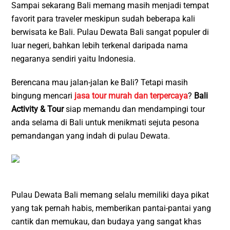
Sampai sekarang Bali memang masih menjadi tempat
favorit para traveler meskipun sudah beberapa kali
berwisata ke Bali. Pulau Dewata Bali sangat populer di
luar negeri, bahkan lebih terkenal daripada nama
negaranya sendiri yaitu Indonesia.
Berencana mau jalan-jalan ke Bali? Tetapi masih
bingung mencari
jasa tour murah dan terpercaya
?
Bali
Activity & Tour
siap memandu dan mendampingi tour
anda selama di Bali untuk menikmati sejuta pesona
pemandangan yang indah di pulau Dewata.
Pulau Dewata Bali memang selalu memiliki daya pikat
yang tak pernah habis, memberikan pantai-pantai yang
cantik dan memukau, dan budaya yang sangat khas