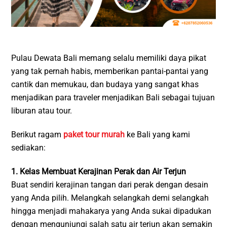
Pulau Dewata Bali memang selalu memiliki daya pikat
yang tak pernah habis, memberikan pantai-pantai yang
cantik dan memukau, dan budaya yang sangat khas
menjadikan para traveler menjadikan Bali sebagai tujuan
liburan atau tour.
Berikut ragam
paket tour murah
ke Bali yang kami
sediakan:
1. Kelas Membuat Kerajinan Perak dan Air Terjun
Buat sendiri kerajinan tangan dari perak dengan desain
yang Anda pilih. Melangkah selangkah demi selangkah
hingga menjadi mahakarya yang Anda sukai dipadukan
dengan mengunjungi salah satu air terjun akan semakin