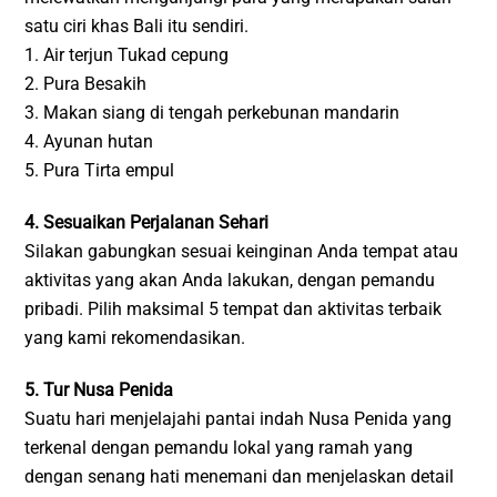
satu ciri khas Bali itu sendiri.
1. Air terjun Tukad cepung
2. Pura Besakih
3. Makan siang di tengah perkebunan mandarin
4. Ayunan hutan
5. Pura Tirta empul
4. Sesuaikan Perjalanan Sehari
Silakan gabungkan sesuai keinginan Anda tempat atau
aktivitas yang akan Anda lakukan, dengan pemandu
pribadi. Pilih maksimal 5 tempat dan aktivitas terbaik
yang kami rekomendasikan.
5. Tur Nusa Penida
Suatu hari menjelajahi pantai indah Nusa Penida yang
terkenal dengan pemandu lokal yang ramah yang
dengan senang hati menemani dan menjelaskan detail