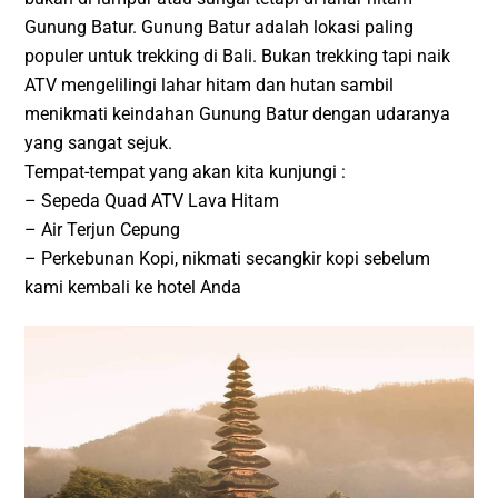
Gunung Batur. Gunung Batur adalah lokasi paling
populer untuk trekking di Bali. Bukan trekking tapi naik
ATV mengelilingi lahar hitam dan hutan sambil
menikmati keindahan Gunung Batur dengan udaranya
yang sangat sejuk.
Tempat-tempat yang akan kita kunjungi :
– Sepeda Quad ATV Lava Hitam
– Air Terjun Cepung
– Perkebunan Kopi, nikmati secangkir kopi sebelum
kami kembali ke hotel Anda