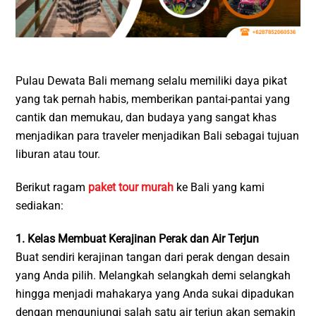
Pulau Dewata Bali memang selalu memiliki daya pikat
yang tak pernah habis, memberikan pantai-pantai yang
cantik dan memukau, dan budaya yang sangat khas
menjadikan para traveler menjadikan Bali sebagai tujuan
liburan atau tour.
Berikut ragam
paket tour murah
ke Bali yang kami
sediakan:
1. Kelas Membuat Kerajinan Perak dan Air Terjun
Buat sendiri kerajinan tangan dari perak dengan desain
yang Anda pilih. Melangkah selangkah demi selangkah
hingga menjadi mahakarya yang Anda sukai dipadukan
dengan mengunjungi salah satu air terjun akan semakin