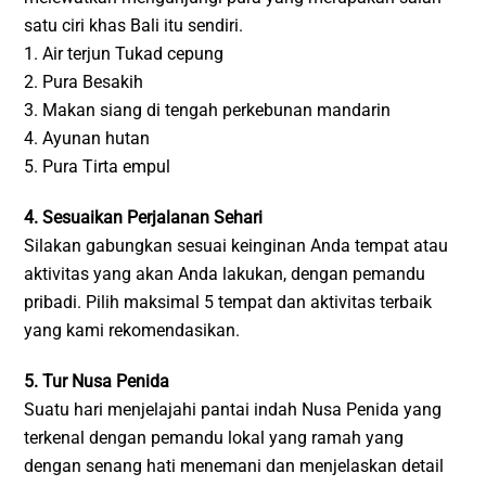
satu ciri khas Bali itu sendiri.
1. Air terjun Tukad cepung
2. Pura Besakih
3. Makan siang di tengah perkebunan mandarin
4. Ayunan hutan
5. Pura Tirta empul
4. Sesuaikan Perjalanan Sehari
Silakan gabungkan sesuai keinginan Anda tempat atau
aktivitas yang akan Anda lakukan, dengan pemandu
pribadi. Pilih maksimal 5 tempat dan aktivitas terbaik
yang kami rekomendasikan.
5. Tur Nusa Penida
Suatu hari menjelajahi pantai indah Nusa Penida yang
terkenal dengan pemandu lokal yang ramah yang
dengan senang hati menemani dan menjelaskan detail