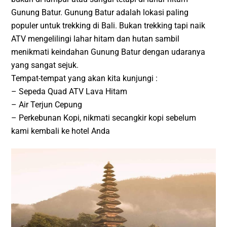
Gunung Batur. Gunung Batur adalah lokasi paling
populer untuk trekking di Bali. Bukan trekking tapi naik
ATV mengelilingi lahar hitam dan hutan sambil
menikmati keindahan Gunung Batur dengan udaranya
yang sangat sejuk.
Tempat-tempat yang akan kita kunjungi :
– Sepeda Quad ATV Lava Hitam
– Air Terjun Cepung
– Perkebunan Kopi, nikmati secangkir kopi sebelum
kami kembali ke hotel Anda