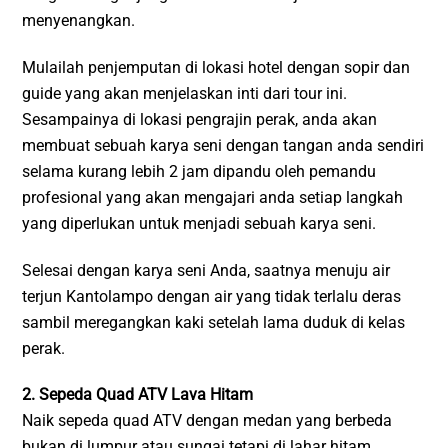
menyenangkan.
Mulailah penjemputan di lokasi hotel dengan sopir dan
guide yang akan menjelaskan inti dari tour ini.
Sesampainya di lokasi pengrajin perak, anda akan
membuat sebuah karya seni dengan tangan anda sendiri
selama kurang lebih 2 jam dipandu oleh pemandu
profesional yang akan mengajari anda setiap langkah
yang diperlukan untuk menjadi sebuah karya seni.
Selesai dengan karya seni Anda, saatnya menuju air
terjun Kantolampo dengan air yang tidak terlalu deras
sambil meregangkan kaki setelah lama duduk di kelas
perak.
2. Sepeda Quad ATV Lava Hitam
Naik sepeda quad ATV dengan medan yang berbeda
bukan di lumpur atau sungai tetapi di lahar hitam