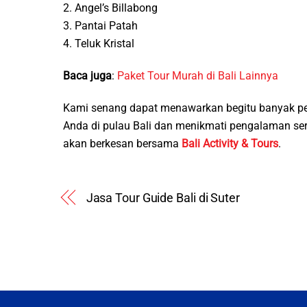
2. Angel’s Billabong
3. Pantai Patah
4. Teluk Kristal
Baca juga
:
Paket Tour Murah di Bali Lainnya
Kami senang dapat menawarkan begitu banyak pe
Anda di pulau Bali dan menikmati pengalaman s
akan berkesan bersama
Bali Activity & Tours
.
Jasa Tour Guide Bali di Suter