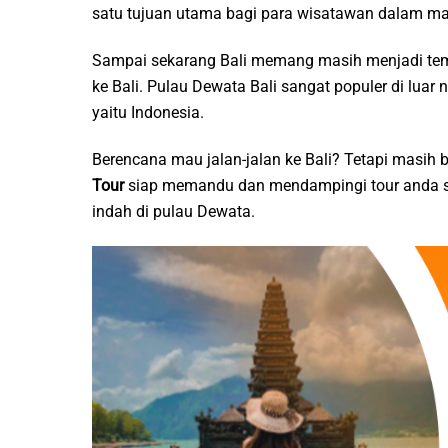
satu tujuan utama bagi para wisatawan dalam mau
Sampai sekarang Bali memang masih menjadi tempa
ke Bali. Pulau Dewata Bali sangat populer di luar 
yaitu Indonesia.
Berencana mau jalan-jalan ke Bali? Tetapi masih
Tour
siap memandu dan mendampingi tour anda s
indah di pulau Dewata.