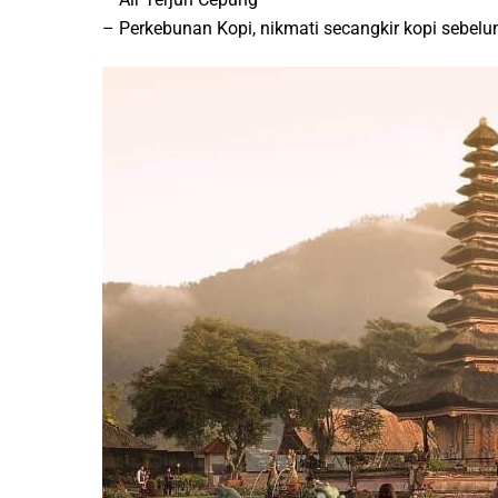
– Perkebunan Kopi, nikmati secangkir kopi sebel