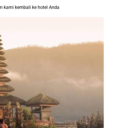
um kami kembali ke hotel Anda