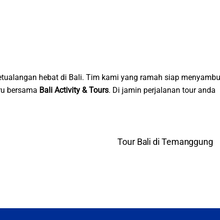
tualangan hebat di Bali. Tim kami yang ramah siap menyambu
eru bersama
Bali Activity & Tours
. Di jamin perjalanan tour anda
Tour Bali di Temanggung