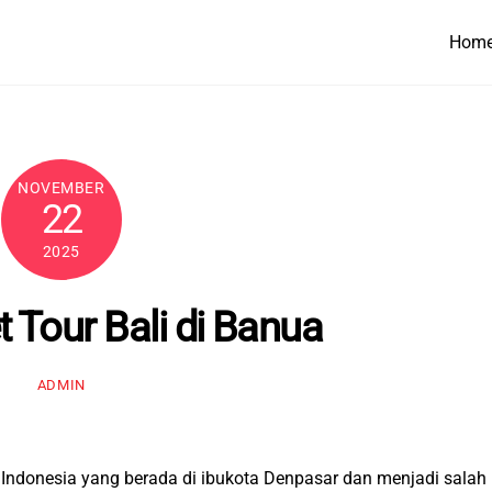
Hom
NOVEMBER
22
2025
 Tour Bali di Banua
ADMIN
di Indonesia yang berada di ibukota Denpasar dan menjadi salah