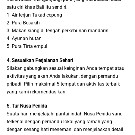
satu ciri khas Bali itu sendiri.
1. Air terjun Tukad cepung
2. Pura Besakih
3. Makan siang di tengah perkebunan mandarin
4. Ayunan hutan
5. Pura Tirta empul
4. Sesuaikan Perjalanan Sehari
Silakan gabungkan sesuai keinginan Anda tempat atau
aktivitas yang akan Anda lakukan, dengan pemandu
pribadi. Pilih maksimal 5 tempat dan aktivitas terbaik
yang kami rekomendasikan.
5. Tur Nusa Penida
Suatu hari menjelajahi pantai indah Nusa Penida yang
terkenal dengan pemandu lokal yang ramah yang
dengan senang hati menemani dan menjelaskan detail