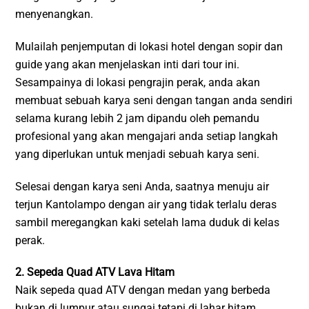
menyenangkan.
Mulailah penjemputan di lokasi hotel dengan sopir dan
guide yang akan menjelaskan inti dari tour ini.
Sesampainya di lokasi pengrajin perak, anda akan
membuat sebuah karya seni dengan tangan anda sendiri
selama kurang lebih 2 jam dipandu oleh pemandu
profesional yang akan mengajari anda setiap langkah
yang diperlukan untuk menjadi sebuah karya seni.
Selesai dengan karya seni Anda, saatnya menuju air
terjun Kantolampo dengan air yang tidak terlalu deras
sambil meregangkan kaki setelah lama duduk di kelas
perak.
2. Sepeda Quad ATV Lava Hitam
Naik sepeda quad ATV dengan medan yang berbeda
bukan di lumpur atau sungai tetapi di lahar hitam