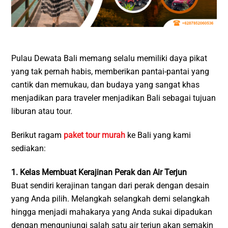
Pulau Dewata Bali memang selalu memiliki daya pikat
yang tak pernah habis, memberikan pantai-pantai yang
cantik dan memukau, dan budaya yang sangat khas
menjadikan para traveler menjadikan Bali sebagai tujuan
liburan atau tour.
Berikut ragam
paket tour murah
ke Bali yang kami
sediakan:
1. Kelas Membuat Kerajinan Perak dan Air Terjun
Buat sendiri kerajinan tangan dari perak dengan desain
yang Anda pilih. Melangkah selangkah demi selangkah
hingga menjadi mahakarya yang Anda sukai dipadukan
dengan mengunjungi salah satu air terjun akan semakin