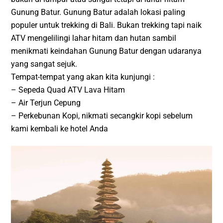
Gunung Batur. Gunung Batur adalah lokasi paling
populer untuk trekking di Bali. Bukan trekking tapi naik
ATV mengelilingi lahar hitam dan hutan sambil
menikmati keindahan Gunung Batur dengan udaranya
yang sangat sejuk.
Tempat-tempat yang akan kita kunjungi :
– Sepeda Quad ATV Lava Hitam
– Air Terjun Cepung
– Perkebunan Kopi, nikmati secangkir kopi sebelum
kami kembali ke hotel Anda