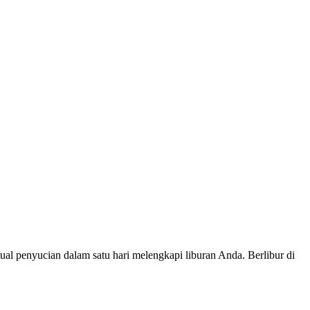
ual penyucian dalam satu hari melengkapi liburan Anda. Berlibur di