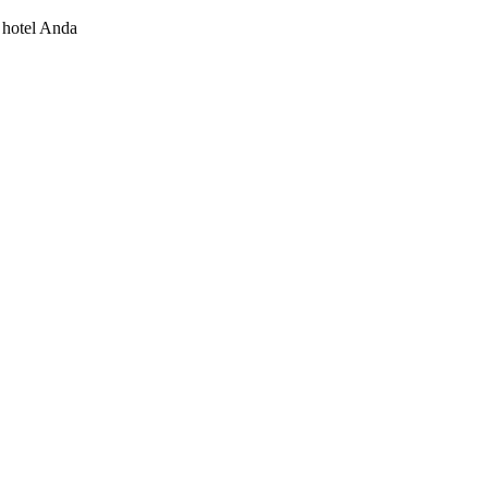
 hotel Anda