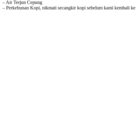
– Air Terjun Cepung
– Perkebunan Kopi, nikmati secangkir kopi sebelum kami kembali ke