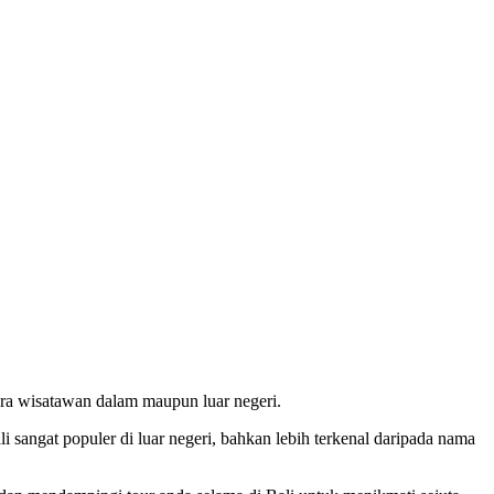
para wisatawan dalam maupun luar negeri.
 sangat populer di luar negeri, bahkan lebih terkenal daripada nama