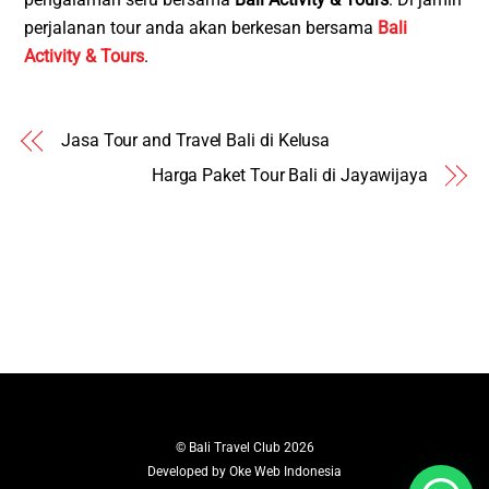
perjalanan tour anda akan berkesan bersama
Bali
Activity & Tours
.
Jasa Tour and Travel Bali di Kelusa
Harga Paket Tour Bali di Jayawijaya
©
Bali Travel Club
2026
Developed by
Oke Web Indonesia