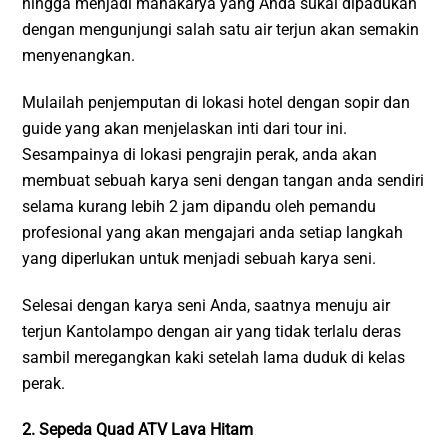
hingga menjadi mahakarya yang Anda sukai dipadukan
dengan mengunjungi salah satu air terjun akan semakin
menyenangkan.
Mulailah penjemputan di lokasi hotel dengan sopir dan
guide yang akan menjelaskan inti dari tour ini.
Sesampainya di lokasi pengrajin perak, anda akan
membuat sebuah karya seni dengan tangan anda sendiri
selama kurang lebih 2 jam dipandu oleh pemandu
profesional yang akan mengajari anda setiap langkah
yang diperlukan untuk menjadi sebuah karya seni.
Selesai dengan karya seni Anda, saatnya menuju air
terjun Kantolampo dengan air yang tidak terlalu deras
sambil meregangkan kaki setelah lama duduk di kelas
perak.
2. Sepeda Quad ATV Lava Hitam