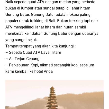
Naik sepeda quad ATV dengan medan yang berbeda
bukan di lumpur atau sungai tetapi di lahar hitam
Gunung Batur. Gunung Batur adalah lokasi paling
populer untuk trekking di Bali. Bukan trekking tapi naik
ATV mengelilingi lahar hitam dan hutan sambil
menikmati keindahan Gunung Batur dengan udaranya
yang sangat sejuk.
Tempat-tempat yang akan kita kunjungi :
– Sepeda Quad ATV Lava Hitam
– Air Terjun Cepung
– Perkebunan Kopi, nikmati secangkir kopi sebelum
kami kembali ke hotel Anda