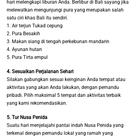
hari melengkapi liburan Anda. Berlibur di Bali sayang jika
melewatkan mengunjungi pura yang merupakan salah
satu ciri khas Bali itu sendiri.
1. Air terjun Tukad cepung
2. Pura Besakih
3. Makan siang di tengah perkebunan mandarin
4. Ayunan hutan
5. Pura Tirta empul
4. Sesuaikan Perjalanan Sehari
Silakan gabungkan sesuai keinginan Anda tempat atau
aktivitas yang akan Anda lakukan, dengan pemandu
pribadi. Pilih maksimal 5 tempat dan aktivitas terbaik
yang kami rekomendasikan.
5. Tur Nusa Penida
Suatu hari menjelajahi pantai indah Nusa Penida yang
terkenal dengan pemandu lokal yang ramah yang