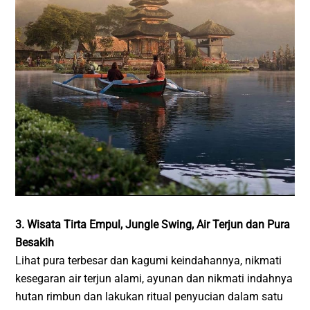
3. Wisata Tirta Empul, Jungle Swing, Air Terjun dan Pura
Besakih
Lihat pura terbesar dan kagumi keindahannya, nikmati
kesegaran air terjun alami, ayunan dan nikmati indahnya
hutan rimbun dan lakukan ritual penyucian dalam satu