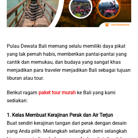
Pulau Dewata Bali memang selalu memiliki daya pikat
yang tak pernah habis, memberikan pantai-pantai yang
cantik dan memukau, dan budaya yang sangat khas
menjadikan para traveler menjadikan Bali sebagai tujuan
liburan atau tour.
Berikut ragam
paket tour murah
ke Bali yang kami
sediakan:
1. Kelas Membuat Kerajinan Perak dan Air Terjun
Buat sendiri kerajinan tangan dari perak dengan desain
yang Anda pilih. Melangkah selangkah demi selangkah