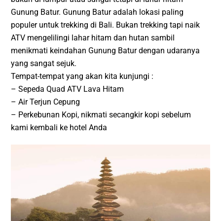
Gunung Batur. Gunung Batur adalah lokasi paling
populer untuk trekking di Bali. Bukan trekking tapi naik
ATV mengelilingi lahar hitam dan hutan sambil
menikmati keindahan Gunung Batur dengan udaranya
yang sangat sejuk.
Tempat-tempat yang akan kita kunjungi :
– Sepeda Quad ATV Lava Hitam
– Air Terjun Cepung
– Perkebunan Kopi, nikmati secangkir kopi sebelum
kami kembali ke hotel Anda