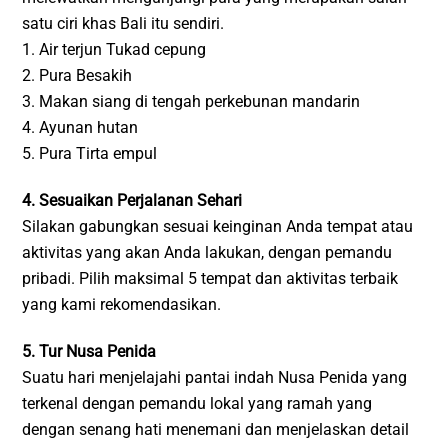
satu ciri khas Bali itu sendiri.
1. Air terjun Tukad cepung
2. Pura Besakih
3. Makan siang di tengah perkebunan mandarin
4. Ayunan hutan
5. Pura Tirta empul
4. Sesuaikan Perjalanan Sehari
Silakan gabungkan sesuai keinginan Anda tempat atau
aktivitas yang akan Anda lakukan, dengan pemandu
pribadi. Pilih maksimal 5 tempat dan aktivitas terbaik
yang kami rekomendasikan.
5. Tur Nusa Penida
Suatu hari menjelajahi pantai indah Nusa Penida yang
terkenal dengan pemandu lokal yang ramah yang
dengan senang hati menemani dan menjelaskan detail