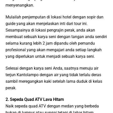
menyenangkan.
Mulailah penjemputan di lokasi hotel dengan sopir dan
guide yang akan menjelaskan inti dari tour ini.
Sesampainya di lokasi pengrajin perak, anda akan
membuat sebuah karya seni dengan tangan anda sendiri
selama kurang lebih 2 jam dipandu oleh pemandu
profesional yang akan mengajari anda setiap langkah
yang diperlukan untuk menjadi sebuah karya seni.
Selesai dengan karya seni Anda, saatnya menuju air
terjun Kantolampo dengan air yang tidak terlalu deras
sambil meregangkan kaki setelah lama duduk di kelas
perak.
2. Sepeda Quad ATV Lava Hitam
Naik sepeda quad ATV dengan medan yang berbeda
bukan di lumpur atau sungai tetapi di lahar hitam