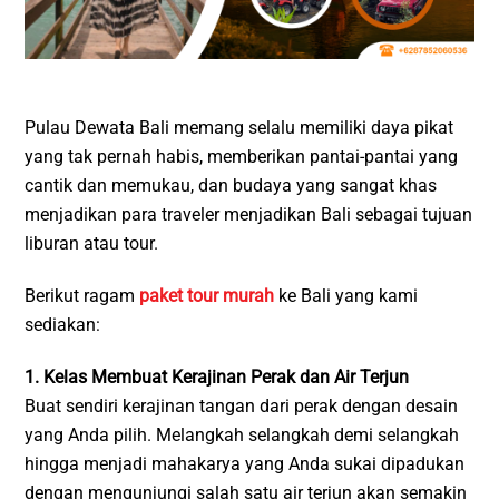
Pulau Dewata Bali memang selalu memiliki daya pikat
yang tak pernah habis, memberikan pantai-pantai yang
cantik dan memukau, dan budaya yang sangat khas
menjadikan para traveler menjadikan Bali sebagai tujuan
liburan atau tour.
Berikut ragam
paket tour murah
ke Bali yang kami
sediakan:
1. Kelas Membuat Kerajinan Perak dan Air Terjun
Buat sendiri kerajinan tangan dari perak dengan desain
yang Anda pilih. Melangkah selangkah demi selangkah
hingga menjadi mahakarya yang Anda sukai dipadukan
dengan mengunjungi salah satu air terjun akan semakin