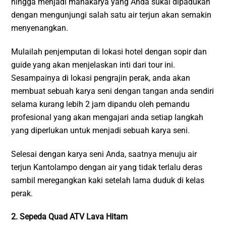
hingga menjadi mahakarya yang Anda sukai dipadukan
dengan mengunjungi salah satu air terjun akan semakin
menyenangkan.
Mulailah penjemputan di lokasi hotel dengan sopir dan
guide yang akan menjelaskan inti dari tour ini.
Sesampainya di lokasi pengrajin perak, anda akan
membuat sebuah karya seni dengan tangan anda sendiri
selama kurang lebih 2 jam dipandu oleh pemandu
profesional yang akan mengajari anda setiap langkah
yang diperlukan untuk menjadi sebuah karya seni.
Selesai dengan karya seni Anda, saatnya menuju air
terjun Kantolampo dengan air yang tidak terlalu deras
sambil meregangkan kaki setelah lama duduk di kelas
perak.
2. Sepeda Quad ATV Lava Hitam