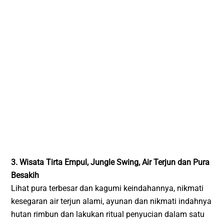
3. Wisata Tirta Empul, Jungle Swing, Air Terjun dan Pura
Besakih
Lihat pura terbesar dan kagumi keindahannya, nikmati
kesegaran air terjun alami, ayunan dan nikmati indahnya
hutan rimbun dan lakukan ritual penyucian dalam satu