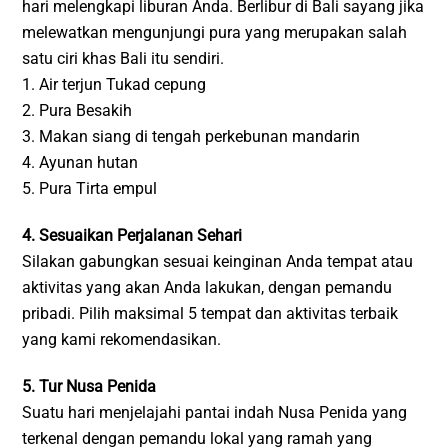
hari melengkapi liburan Anda. Berlibur di Bali sayang jika
melewatkan mengunjungi pura yang merupakan salah
satu ciri khas Bali itu sendiri.
1. Air terjun Tukad cepung
2. Pura Besakih
3. Makan siang di tengah perkebunan mandarin
4. Ayunan hutan
5. Pura Tirta empul
4. Sesuaikan Perjalanan Sehari
Silakan gabungkan sesuai keinginan Anda tempat atau
aktivitas yang akan Anda lakukan, dengan pemandu
pribadi. Pilih maksimal 5 tempat dan aktivitas terbaik
yang kami rekomendasikan.
5. Tur Nusa Penida
Suatu hari menjelajahi pantai indah Nusa Penida yang
terkenal dengan pemandu lokal yang ramah yang