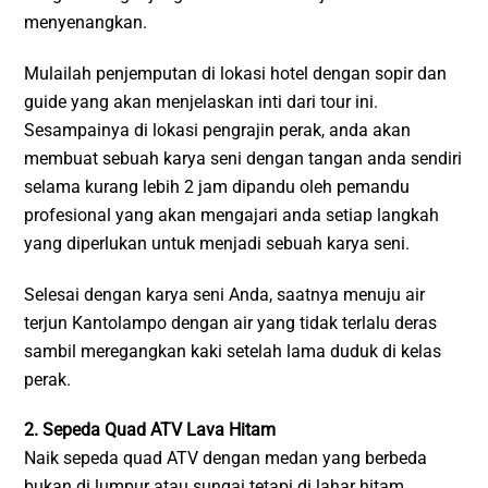
menyenangkan.
Mulailah penjemputan di lokasi hotel dengan sopir dan
guide yang akan menjelaskan inti dari tour ini.
Sesampainya di lokasi pengrajin perak, anda akan
membuat sebuah karya seni dengan tangan anda sendiri
selama kurang lebih 2 jam dipandu oleh pemandu
profesional yang akan mengajari anda setiap langkah
yang diperlukan untuk menjadi sebuah karya seni.
Selesai dengan karya seni Anda, saatnya menuju air
terjun Kantolampo dengan air yang tidak terlalu deras
sambil meregangkan kaki setelah lama duduk di kelas
perak.
2. Sepeda Quad ATV Lava Hitam
Naik sepeda quad ATV dengan medan yang berbeda
bukan di lumpur atau sungai tetapi di lahar hitam