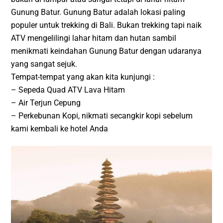
Gunung Batur. Gunung Batur adalah lokasi paling
populer untuk trekking di Bali. Bukan trekking tapi naik
ATV mengelilingi lahar hitam dan hutan sambil
menikmati keindahan Gunung Batur dengan udaranya
yang sangat sejuk.
Tempat-tempat yang akan kita kunjungi :
– Sepeda Quad ATV Lava Hitam
– Air Terjun Cepung
– Perkebunan Kopi, nikmati secangkir kopi sebelum
kami kembali ke hotel Anda