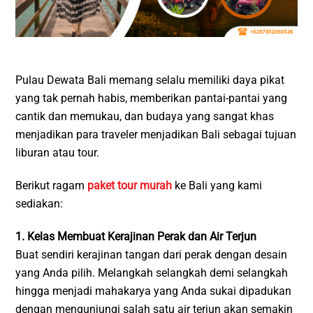
Pulau Dewata Bali memang selalu memiliki daya pikat
yang tak pernah habis, memberikan pantai-pantai yang
cantik dan memukau, dan budaya yang sangat khas
menjadikan para traveler menjadikan Bali sebagai tujuan
liburan atau tour.
Berikut ragam
paket tour murah
ke Bali yang kami
sediakan:
1. Kelas Membuat Kerajinan Perak dan Air Terjun
Buat sendiri kerajinan tangan dari perak dengan desain
yang Anda pilih. Melangkah selangkah demi selangkah
hingga menjadi mahakarya yang Anda sukai dipadukan
dengan mengunjungi salah satu air terjun akan semakin