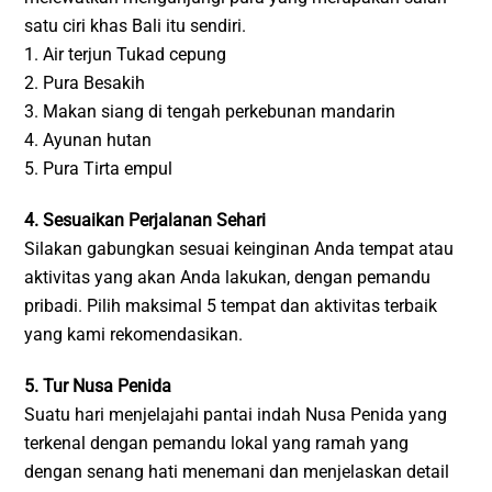
satu ciri khas Bali itu sendiri.
1. Air terjun Tukad cepung
2. Pura Besakih
3. Makan siang di tengah perkebunan mandarin
4. Ayunan hutan
5. Pura Tirta empul
4. Sesuaikan Perjalanan Sehari
Silakan gabungkan sesuai keinginan Anda tempat atau
aktivitas yang akan Anda lakukan, dengan pemandu
pribadi. Pilih maksimal 5 tempat dan aktivitas terbaik
yang kami rekomendasikan.
5. Tur Nusa Penida
Suatu hari menjelajahi pantai indah Nusa Penida yang
terkenal dengan pemandu lokal yang ramah yang
dengan senang hati menemani dan menjelaskan detail