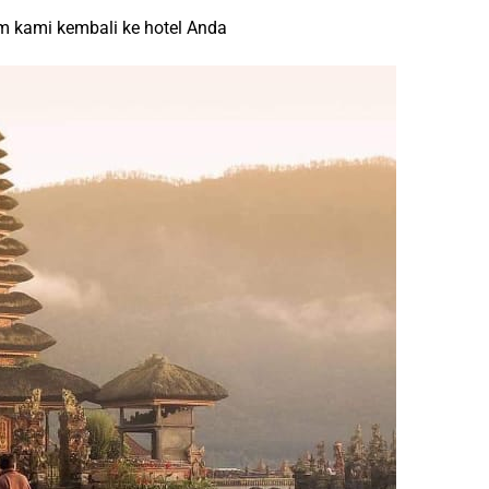
um kami kembali ke hotel Anda