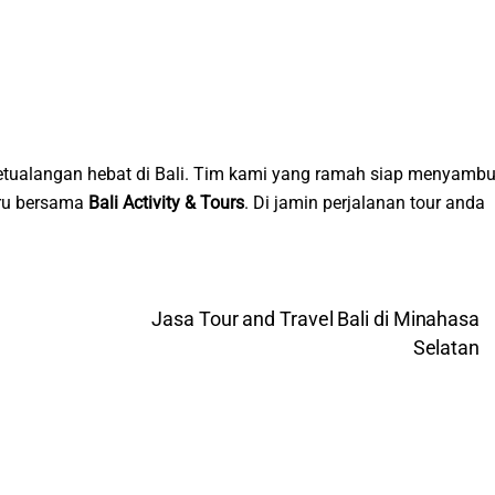
tualangan hebat di Bali. Tim kami yang ramah siap menyambu
eru bersama
Bali Activity & Tours
. Di jamin perjalanan tour anda
Jasa Tour and Travel Bali di Minahasa
Selatan