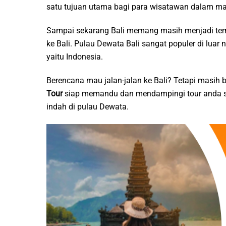
satu tujuan utama bagi para wisatawan dalam mau
Sampai sekarang Bali memang masih menjadi tempa
ke Bali. Pulau Dewata Bali sangat populer di luar 
yaitu Indonesia.
Berencana mau jalan-jalan ke Bali? Tetapi masih
Tour
siap memandu dan mendampingi tour anda s
indah di pulau Dewata.