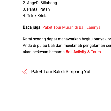
2. Angel’s Billabong
3. Pantai Patah
4. Teluk Kristal
Baca juga
:
Paket Tour Murah di Bali Lainnya
Kami senang dapat menawarkan begitu banyak pe
Anda di pulau Bali dan menikmati pengalaman s
akan berkesan bersama
Bali Activity & Tours
.
Paket Tour Bali di Simpang Yul