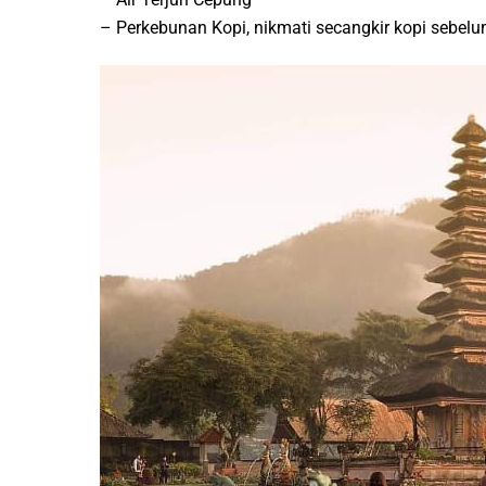
– Perkebunan Kopi, nikmati secangkir kopi sebel