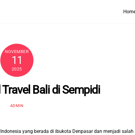
Hom
NOVEMBER
11
2025
Travel Bali di Sempidi
ADMIN
di Indonesia yang berada di ibukota Denpasar dan menjadi salah