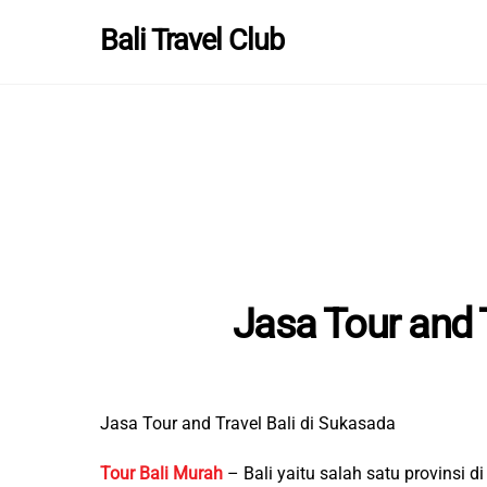
Skip
Bali Travel Club
to
content
Jasa Tour and 
Jasa Tour and Travel Bali di Sukasada
Tour Bali Murah
– Bali yaitu salah satu provinsi 