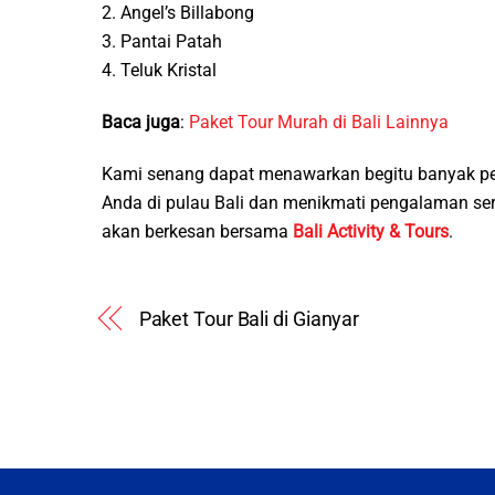
2. Angel’s Billabong
3. Pantai Patah
4. Teluk Kristal
Baca juga
:
Paket Tour Murah di Bali Lainnya
Kami senang dapat menawarkan begitu banyak pe
Anda di pulau Bali dan menikmati pengalaman s
akan berkesan bersama
Bali Activity & Tours
.
Paket Tour Bali di Gianyar