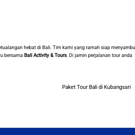
tualangan hebat di Bali. Tim kami yang ramah siap menyambu
eru bersama
Bali Activity & Tours
. Di jamin perjalanan tour anda
Paket Tour Bali di Kubangsari