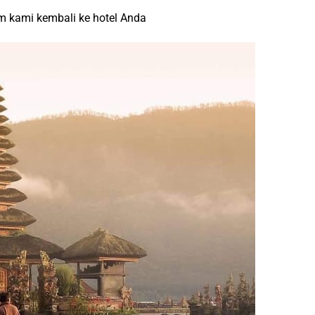
um kami kembali ke hotel Anda