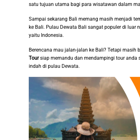
satu tujuan utama bagi para wisatawan dalam mau
Sampai sekarang Bali memang masih menjadi tempa
ke Bali. Pulau Dewata Bali sangat populer di luar 
yaitu Indonesia.
Berencana mau jalan-jalan ke Bali? Tetapi masih
Tour
siap memandu dan mendampingi tour anda s
indah di pulau Dewata.