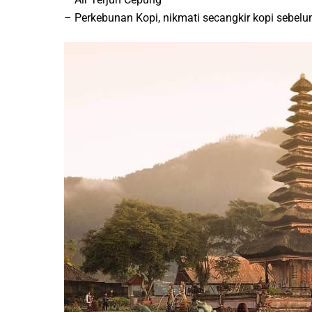
– Perkebunan Kopi, nikmati secangkir kopi sebel