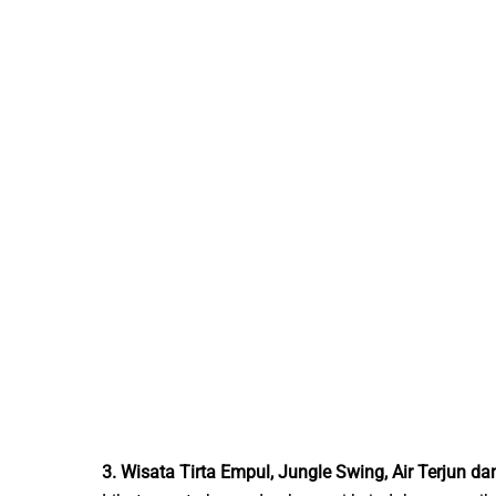
3. Wisata Tirta Empul, Jungle Swing, Air Terjun d