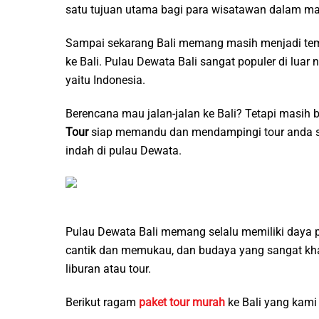
satu tujuan utama bagi para wisatawan dalam mau
Sampai sekarang Bali memang masih menjadi tempa
ke Bali. Pulau Dewata Bali sangat populer di luar 
yaitu Indonesia.
Berencana mau jalan-jalan ke Bali? Tetapi masih
Tour
siap memandu dan mendampingi tour anda s
indah di pulau Dewata.
Pulau Dewata Bali memang selalu memiliki daya p
cantik dan memukau, dan budaya yang sangat khas
liburan atau tour.
Berikut ragam
paket tour murah
ke Bali yang kami