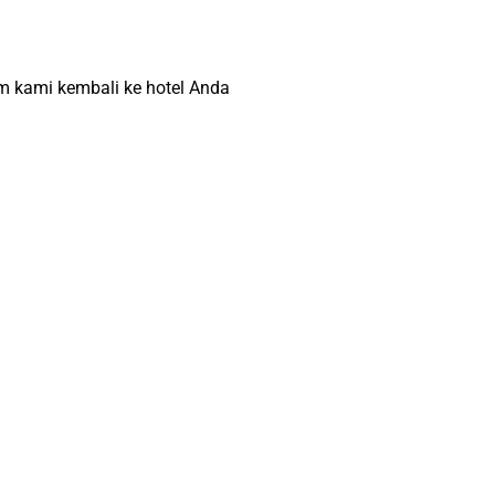
um kami kembali ke hotel Anda