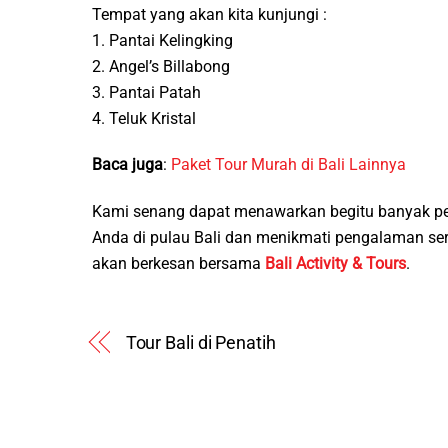
Tempat yang akan kita kunjungi :
1. Pantai Kelingking
2. Angel’s Billabong
3. Pantai Patah
4. Teluk Kristal
Baca juga
:
Paket Tour Murah di Bali Lainnya
Kami senang dapat menawarkan begitu banyak pe
Anda di pulau Bali dan menikmati pengalaman s
akan berkesan bersama
Bali Activity & Tours
.
Tour Bali di Penatih