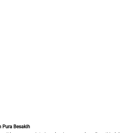
an Pura Besakih