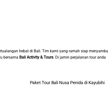
tualangan hebat di Bali. Tim kami yang ramah siap menyambu
eru bersama
Bali Activity & Tours
. Di jamin perjalanan tour anda
Paket Tour Bali Nusa Penida di Kayubihi