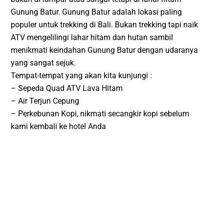
Gunung Batur. Gunung Batur adalah lokasi paling
populer untuk trekking di Bali. Bukan trekking tapi naik
ATV mengelilingi lahar hitam dan hutan sambil
menikmati keindahan Gunung Batur dengan udaranya
yang sangat sejuk.
Tempat-tempat yang akan kita kunjungi :
– Sepeda Quad ATV Lava Hitam
– Air Terjun Cepung
– Perkebunan Kopi, nikmati secangkir kopi sebelum
kami kembali ke hotel Anda