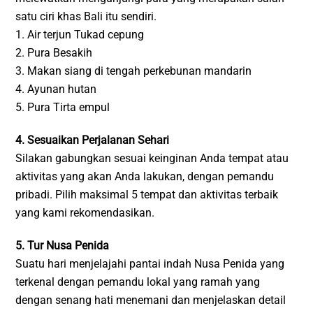
satu ciri khas Bali itu sendiri.
1. Air terjun Tukad cepung
2. Pura Besakih
3. Makan siang di tengah perkebunan mandarin
4. Ayunan hutan
5. Pura Tirta empul
4. Sesuaikan Perjalanan Sehari
Silakan gabungkan sesuai keinginan Anda tempat atau
aktivitas yang akan Anda lakukan, dengan pemandu
pribadi. Pilih maksimal 5 tempat dan aktivitas terbaik
yang kami rekomendasikan.
5. Tur Nusa Penida
Suatu hari menjelajahi pantai indah Nusa Penida yang
terkenal dengan pemandu lokal yang ramah yang
dengan senang hati menemani dan menjelaskan detail