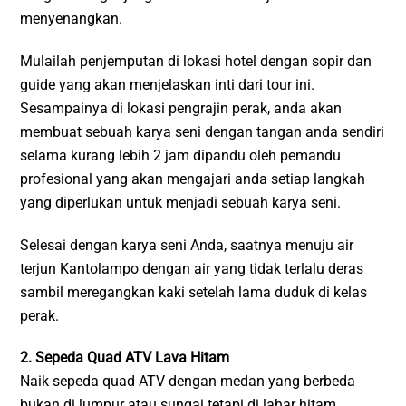
menyenangkan.
Mulailah penjemputan di lokasi hotel dengan sopir dan
guide yang akan menjelaskan inti dari tour ini.
Sesampainya di lokasi pengrajin perak, anda akan
membuat sebuah karya seni dengan tangan anda sendiri
selama kurang lebih 2 jam dipandu oleh pemandu
profesional yang akan mengajari anda setiap langkah
yang diperlukan untuk menjadi sebuah karya seni.
Selesai dengan karya seni Anda, saatnya menuju air
terjun Kantolampo dengan air yang tidak terlalu deras
sambil meregangkan kaki setelah lama duduk di kelas
perak.
2. Sepeda Quad ATV Lava Hitam
Naik sepeda quad ATV dengan medan yang berbeda
bukan di lumpur atau sungai tetapi di lahar hitam