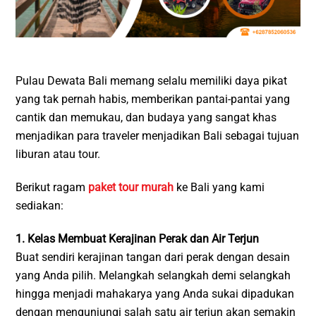
Pulau Dewata Bali memang selalu memiliki daya pikat
yang tak pernah habis, memberikan pantai-pantai yang
cantik dan memukau, dan budaya yang sangat khas
menjadikan para traveler menjadikan Bali sebagai tujuan
liburan atau tour.
Berikut ragam
paket tour murah
ke Bali yang kami
sediakan:
1. Kelas Membuat Kerajinan Perak dan Air Terjun
Buat sendiri kerajinan tangan dari perak dengan desain
yang Anda pilih. Melangkah selangkah demi selangkah
hingga menjadi mahakarya yang Anda sukai dipadukan
dengan mengunjungi salah satu air terjun akan semakin