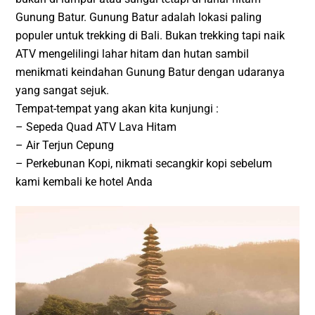
Gunung Batur. Gunung Batur adalah lokasi paling
populer untuk trekking di Bali. Bukan trekking tapi naik
ATV mengelilingi lahar hitam dan hutan sambil
menikmati keindahan Gunung Batur dengan udaranya
yang sangat sejuk.
Tempat-tempat yang akan kita kunjungi :
– Sepeda Quad ATV Lava Hitam
– Air Terjun Cepung
– Perkebunan Kopi, nikmati secangkir kopi sebelum
kami kembali ke hotel Anda