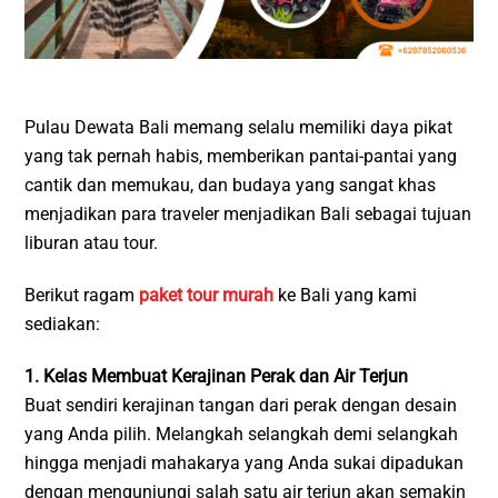
Pulau Dewata Bali memang selalu memiliki daya pikat
yang tak pernah habis, memberikan pantai-pantai yang
cantik dan memukau, dan budaya yang sangat khas
menjadikan para traveler menjadikan Bali sebagai tujuan
liburan atau tour.
Berikut ragam
paket tour murah
ke Bali yang kami
sediakan:
1. Kelas Membuat Kerajinan Perak dan Air Terjun
Buat sendiri kerajinan tangan dari perak dengan desain
yang Anda pilih. Melangkah selangkah demi selangkah
hingga menjadi mahakarya yang Anda sukai dipadukan
dengan mengunjungi salah satu air terjun akan semakin