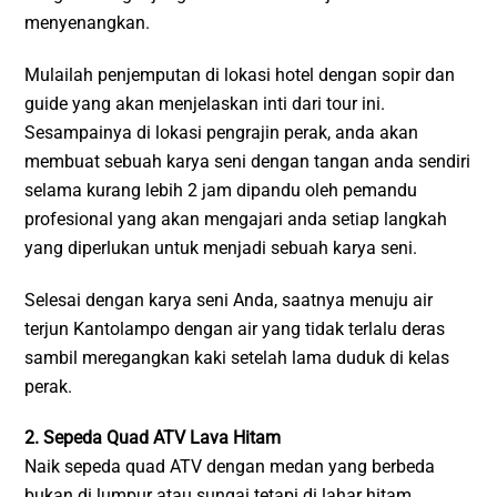
menyenangkan.
Mulailah penjemputan di lokasi hotel dengan sopir dan
guide yang akan menjelaskan inti dari tour ini.
Sesampainya di lokasi pengrajin perak, anda akan
membuat sebuah karya seni dengan tangan anda sendiri
selama kurang lebih 2 jam dipandu oleh pemandu
profesional yang akan mengajari anda setiap langkah
yang diperlukan untuk menjadi sebuah karya seni.
Selesai dengan karya seni Anda, saatnya menuju air
terjun Kantolampo dengan air yang tidak terlalu deras
sambil meregangkan kaki setelah lama duduk di kelas
perak.
2. Sepeda Quad ATV Lava Hitam
Naik sepeda quad ATV dengan medan yang berbeda
bukan di lumpur atau sungai tetapi di lahar hitam