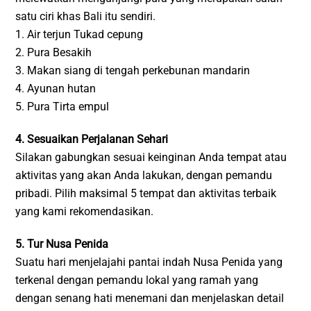
satu ciri khas Bali itu sendiri.
1. Air terjun Tukad cepung
2. Pura Besakih
3. Makan siang di tengah perkebunan mandarin
4. Ayunan hutan
5. Pura Tirta empul
4. Sesuaikan Perjalanan Sehari
Silakan gabungkan sesuai keinginan Anda tempat atau
aktivitas yang akan Anda lakukan, dengan pemandu
pribadi. Pilih maksimal 5 tempat dan aktivitas terbaik
yang kami rekomendasikan.
5. Tur Nusa Penida
Suatu hari menjelajahi pantai indah Nusa Penida yang
terkenal dengan pemandu lokal yang ramah yang
dengan senang hati menemani dan menjelaskan detail