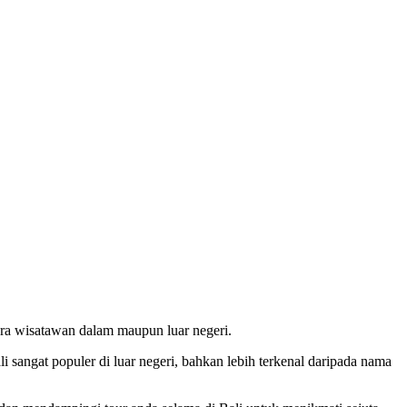
para wisatawan dalam maupun luar negeri.
 sangat populer di luar negeri, bahkan lebih terkenal daripada nama