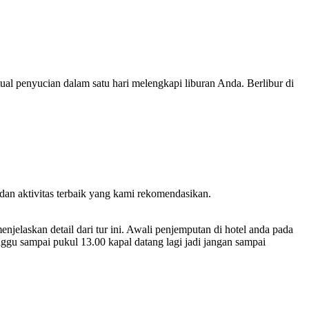
ual penyucian dalam satu hari melengkapi liburan Anda. Berlibur di
dan aktivitas terbaik yang kami rekomendasikan.
elaskan detail dari tur ini. Awali penjemputan di hotel anda pada
ggu sampai pukul 13.00 kapal datang lagi jadi jangan sampai