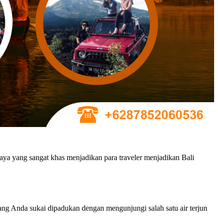
ya yang sangat khas menjadikan para traveler menjadikan Bali
ang Anda sukai dipadukan dengan mengunjungi salah satu air terjun