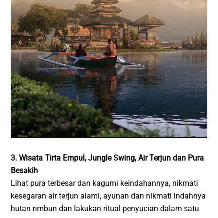
3. Wisata Tirta Empul, Jungle Swing, Air Terjun dan Pura
Besakih
Lihat pura terbesar dan kagumi keindahannya, nikmati
kesegaran air terjun alami, ayunan dan nikmati indahnya
hutan rimbun dan lakukan ritual penyucian dalam satu