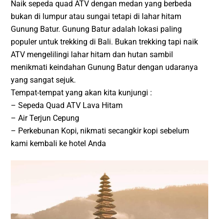
Naik sepeda quad ATV dengan medan yang berbeda
bukan di lumpur atau sungai tetapi di lahar hitam
Gunung Batur. Gunung Batur adalah lokasi paling
populer untuk trekking di Bali. Bukan trekking tapi naik
ATV mengelilingi lahar hitam dan hutan sambil
menikmati keindahan Gunung Batur dengan udaranya
yang sangat sejuk.
Tempat-tempat yang akan kita kunjungi :
– Sepeda Quad ATV Lava Hitam
– Air Terjun Cepung
– Perkebunan Kopi, nikmati secangkir kopi sebelum
kami kembali ke hotel Anda