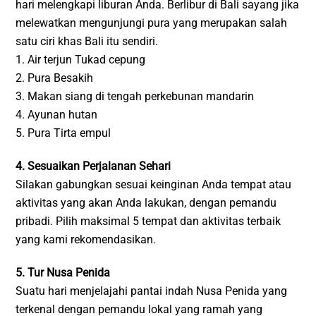
hari melengkapi liburan Anda. Berlibur di Bali sayang jika
melewatkan mengunjungi pura yang merupakan salah
satu ciri khas Bali itu sendiri.
1. Air terjun Tukad cepung
2. Pura Besakih
3. Makan siang di tengah perkebunan mandarin
4. Ayunan hutan
5. Pura Tirta empul
4. Sesuaikan Perjalanan Sehari
Silakan gabungkan sesuai keinginan Anda tempat atau
aktivitas yang akan Anda lakukan, dengan pemandu
pribadi. Pilih maksimal 5 tempat dan aktivitas terbaik
yang kami rekomendasikan.
5. Tur Nusa Penida
Suatu hari menjelajahi pantai indah Nusa Penida yang
terkenal dengan pemandu lokal yang ramah yang