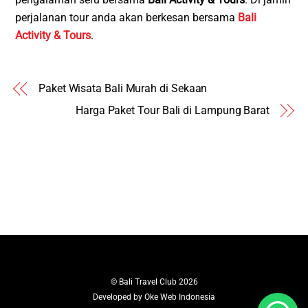
perjalanan tour anda akan berkesan bersama
Bali
Activity & Tours
.
Paket Wisata Bali Murah di Sekaan
Harga Paket Tour Bali di Lampung Barat
©
Bali Travel Club
2026
Developed by
Oke Web Indonesia