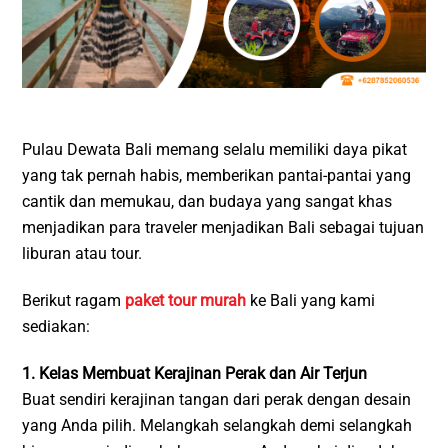
Pulau Dewata Bali memang selalu memiliki daya pikat
yang tak pernah habis, memberikan pantai-pantai yang
cantik dan memukau, dan budaya yang sangat khas
menjadikan para traveler menjadikan Bali sebagai tujuan
liburan atau tour.
Berikut ragam
paket tour murah
ke Bali yang kami
sediakan:
1. Kelas Membuat Kerajinan Perak dan Air Terjun
Buat sendiri kerajinan tangan dari perak dengan desain
yang Anda pilih. Melangkah selangkah demi selangkah