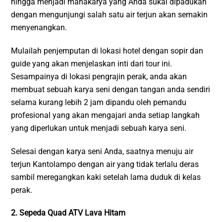
hingga menjadi mahakarya yang Anda sukai dipadukan
dengan mengunjungi salah satu air terjun akan semakin
menyenangkan.
Mulailah penjemputan di lokasi hotel dengan sopir dan
guide yang akan menjelaskan inti dari tour ini.
Sesampainya di lokasi pengrajin perak, anda akan
membuat sebuah karya seni dengan tangan anda sendiri
selama kurang lebih 2 jam dipandu oleh pemandu
profesional yang akan mengajari anda setiap langkah
yang diperlukan untuk menjadi sebuah karya seni.
Selesai dengan karya seni Anda, saatnya menuju air
terjun Kantolampo dengan air yang tidak terlalu deras
sambil meregangkan kaki setelah lama duduk di kelas
perak.
2. Sepeda Quad ATV Lava Hitam