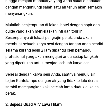
hingga menjadi mahakarya yang Anda sukai dipadukan
dengan mengunjungi salah satu air terjun akan semakin
menyenangkan.
Mulailah penjemputan di lokasi hotel dengan sopir dan
guide yang akan menjelaskan inti dari tour ini.
Sesampainya di lokasi pengrajin perak, anda akan
membuat sebuah karya seni dengan tangan anda sendiri
selama kurang lebih 2 jam dipandu oleh pemandu
profesional yang akan mengajari anda setiap langkah
yang diperlukan untuk menjadi sebuah karya seni.
Selesai dengan karya seni Anda, saatnya menuju air
terjun Kantolampo dengan air yang tidak terlalu deras
sambil meregangkan kaki setelah lama duduk di kelas
perak.
2. Sepeda Quad ATV Lava Hitam