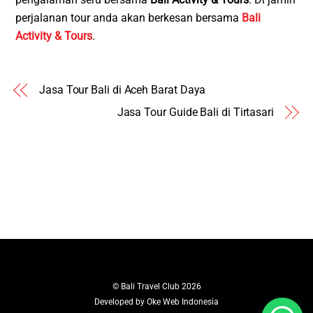
perjalanan tour anda akan berkesan bersama
Bali
Activity & Tours
.
Jasa Tour Bali di Aceh Barat Daya
Jasa Tour Guide Bali di Tirtasari
©
Bali Travel Club
2026
Developed by
Oke Web Indonesia