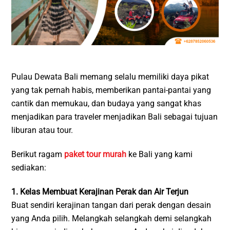
Pulau Dewata Bali memang selalu memiliki daya pikat
yang tak pernah habis, memberikan pantai-pantai yang
cantik dan memukau, dan budaya yang sangat khas
menjadikan para traveler menjadikan Bali sebagai tujuan
liburan atau tour.
Berikut ragam
paket tour murah
ke Bali yang kami
sediakan:
1. Kelas Membuat Kerajinan Perak dan Air Terjun
Buat sendiri kerajinan tangan dari perak dengan desain
yang Anda pilih. Melangkah selangkah demi selangkah