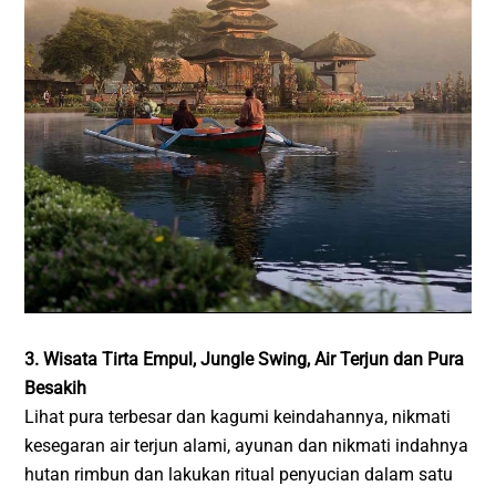
3. Wisata Tirta Empul, Jungle Swing, Air Terjun dan Pura
Besakih
Lihat pura terbesar dan kagumi keindahannya, nikmati
kesegaran air terjun alami, ayunan dan nikmati indahnya
hutan rimbun dan lakukan ritual penyucian dalam satu