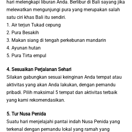
hari melengkapi liburan Anda. Berlibur di Bali sayang jika
melewatkan mengunjungi pura yang merupakan salah
satu ciri khas Bali itu sendiri.
1. Air terjun Tukad cepung
2. Pura Besakih
3. Makan siang di tengah perkebunan mandarin
4. Ayunan hutan
5. Pura Tirta empul
4. Sesuaikan Perjalanan Sehari
Silakan gabungkan sesuai keinginan Anda tempat atau
aktivitas yang akan Anda lakukan, dengan pemandu
pribadi. Pilih maksimal 5 tempat dan aktivitas terbaik
yang kami rekomendasikan.
5. Tur Nusa Penida
Suatu hari menjelajahi pantai indah Nusa Penida yang
terkenal dengan pemandu lokal yang ramah yang