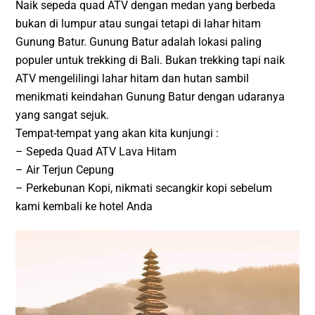
Naik sepeda quad ATV dengan medan yang berbeda
bukan di lumpur atau sungai tetapi di lahar hitam
Gunung Batur. Gunung Batur adalah lokasi paling
populer untuk trekking di Bali. Bukan trekking tapi naik
ATV mengelilingi lahar hitam dan hutan sambil
menikmati keindahan Gunung Batur dengan udaranya
yang sangat sejuk.
Tempat-tempat yang akan kita kunjungi :
– Sepeda Quad ATV Lava Hitam
– Air Terjun Cepung
– Perkebunan Kopi, nikmati secangkir kopi sebelum
kami kembali ke hotel Anda