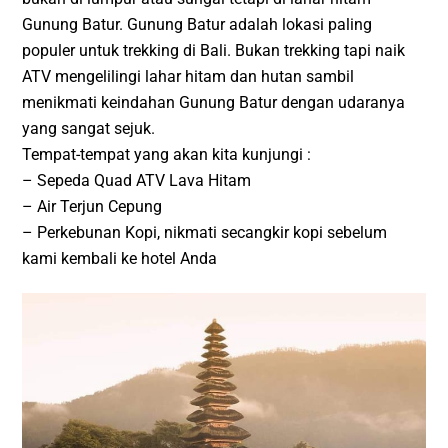
Gunung Batur. Gunung Batur adalah lokasi paling
populer untuk trekking di Bali. Bukan trekking tapi naik
ATV mengelilingi lahar hitam dan hutan sambil
menikmati keindahan Gunung Batur dengan udaranya
yang sangat sejuk.
Tempat-tempat yang akan kita kunjungi :
– Sepeda Quad ATV Lava Hitam
– Air Terjun Cepung
– Perkebunan Kopi, nikmati secangkir kopi sebelum
kami kembali ke hotel Anda