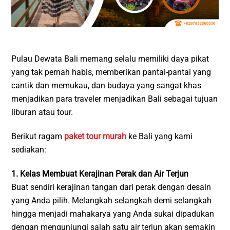
Pulau Dewata Bali memang selalu memiliki daya pikat
yang tak pernah habis, memberikan pantai-pantai yang
cantik dan memukau, dan budaya yang sangat khas
menjadikan para traveler menjadikan Bali sebagai tujuan
liburan atau tour.
Berikut ragam
paket tour murah
ke Bali yang kami
sediakan:
1. Kelas Membuat Kerajinan Perak dan Air Terjun
Buat sendiri kerajinan tangan dari perak dengan desain
yang Anda pilih. Melangkah selangkah demi selangkah
hingga menjadi mahakarya yang Anda sukai dipadukan
dengan mengunjungi salah satu air terjun akan semakin