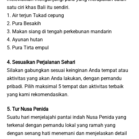
satu ciri khas Bali itu sendiri.
1. Air terjun Tukad cepung
2. Pura Besakih
3. Makan siang di tengah perkebunan mandarin
4. Ayunan hutan
5. Pura Tirta empul
4. Sesuaikan Perjalanan Sehari
Silakan gabungkan sesuai keinginan Anda tempat atau
aktivitas yang akan Anda lakukan, dengan pemandu
pribadi. Pilih maksimal 5 tempat dan aktivitas terbaik
yang kami rekomendasikan.
5. Tur Nusa Penida
Suatu hari menjelajahi pantai indah Nusa Penida yang
terkenal dengan pemandu lokal yang ramah yang
dengan senang hati menemani dan menjelaskan detail