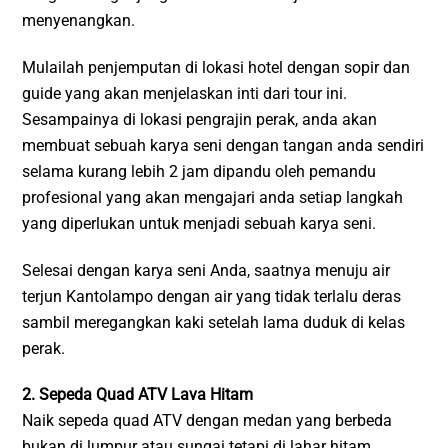
menyenangkan.
Mulailah penjemputan di lokasi hotel dengan sopir dan
guide yang akan menjelaskan inti dari tour ini.
Sesampainya di lokasi pengrajin perak, anda akan
membuat sebuah karya seni dengan tangan anda sendiri
selama kurang lebih 2 jam dipandu oleh pemandu
profesional yang akan mengajari anda setiap langkah
yang diperlukan untuk menjadi sebuah karya seni.
Selesai dengan karya seni Anda, saatnya menuju air
terjun Kantolampo dengan air yang tidak terlalu deras
sambil meregangkan kaki setelah lama duduk di kelas
perak.
2. Sepeda Quad ATV Lava Hitam
Naik sepeda quad ATV dengan medan yang berbeda
bukan di lumpur atau sungai tetapi di lahar hitam