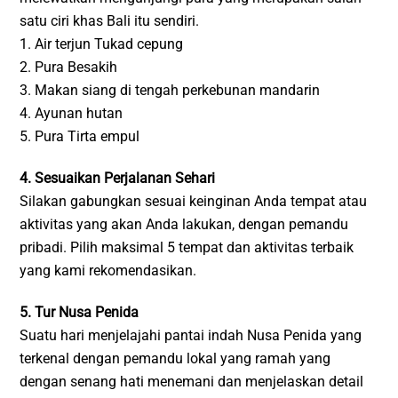
satu ciri khas Bali itu sendiri.
1. Air terjun Tukad cepung
2. Pura Besakih
3. Makan siang di tengah perkebunan mandarin
4. Ayunan hutan
5. Pura Tirta empul
4. Sesuaikan Perjalanan Sehari
Silakan gabungkan sesuai keinginan Anda tempat atau
aktivitas yang akan Anda lakukan, dengan pemandu
pribadi. Pilih maksimal 5 tempat dan aktivitas terbaik
yang kami rekomendasikan.
5. Tur Nusa Penida
Suatu hari menjelajahi pantai indah Nusa Penida yang
terkenal dengan pemandu lokal yang ramah yang
dengan senang hati menemani dan menjelaskan detail