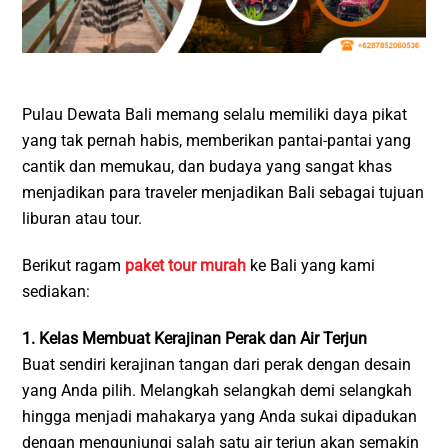
Pulau Dewata Bali memang selalu memiliki daya pikat
yang tak pernah habis, memberikan pantai-pantai yang
cantik dan memukau, dan budaya yang sangat khas
menjadikan para traveler menjadikan Bali sebagai tujuan
liburan atau tour.
Berikut ragam
paket tour murah
ke Bali yang kami
sediakan:
1. Kelas Membuat Kerajinan Perak dan Air Terjun
Buat sendiri kerajinan tangan dari perak dengan desain
yang Anda pilih. Melangkah selangkah demi selangkah
hingga menjadi mahakarya yang Anda sukai dipadukan
dengan mengunjungi salah satu air terjun akan semakin