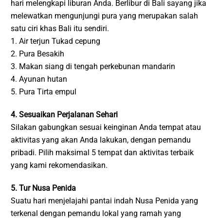
hari melengkapi liburan Anda. Berlibur di Bali sayang jika
melewatkan mengunjungi pura yang merupakan salah
satu ciri khas Bali itu sendiri.
1. Air terjun Tukad cepung
2. Pura Besakih
3. Makan siang di tengah perkebunan mandarin
4. Ayunan hutan
5. Pura Tirta empul
4. Sesuaikan Perjalanan Sehari
Silakan gabungkan sesuai keinginan Anda tempat atau
aktivitas yang akan Anda lakukan, dengan pemandu
pribadi. Pilih maksimal 5 tempat dan aktivitas terbaik
yang kami rekomendasikan.
5. Tur Nusa Penida
Suatu hari menjelajahi pantai indah Nusa Penida yang
terkenal dengan pemandu lokal yang ramah yang