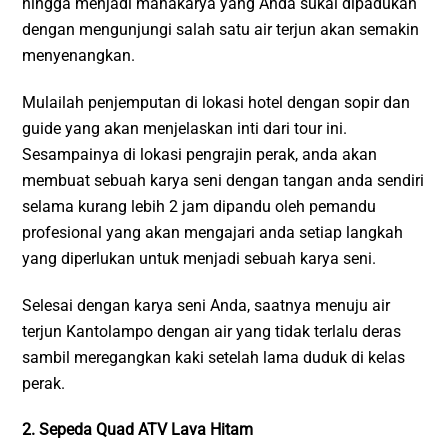
hingga menjadi mahakarya yang Anda sukai dipadukan
dengan mengunjungi salah satu air terjun akan semakin
menyenangkan.
Mulailah penjemputan di lokasi hotel dengan sopir dan
guide yang akan menjelaskan inti dari tour ini.
Sesampainya di lokasi pengrajin perak, anda akan
membuat sebuah karya seni dengan tangan anda sendiri
selama kurang lebih 2 jam dipandu oleh pemandu
profesional yang akan mengajari anda setiap langkah
yang diperlukan untuk menjadi sebuah karya seni.
Selesai dengan karya seni Anda, saatnya menuju air
terjun Kantolampo dengan air yang tidak terlalu deras
sambil meregangkan kaki setelah lama duduk di kelas
perak.
2. Sepeda Quad ATV Lava Hitam