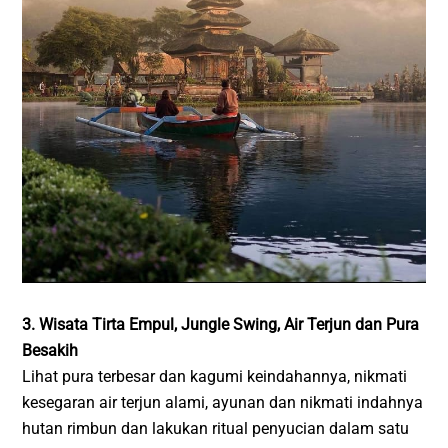
3. Wisata Tirta Empul, Jungle Swing, Air Terjun dan Pura
Besakih
Lihat pura terbesar dan kagumi keindahannya, nikmati
kesegaran air terjun alami, ayunan dan nikmati indahnya
hutan rimbun dan lakukan ritual penyucian dalam satu