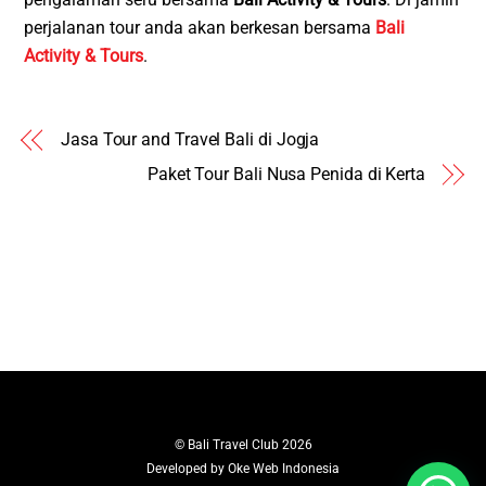
perjalanan tour anda akan berkesan bersama
Bali
Activity & Tours
.
Jasa Tour and Travel Bali di Jogja
Paket Tour Bali Nusa Penida di Kerta
©
Bali Travel Club
2026
Developed by
Oke Web Indonesia