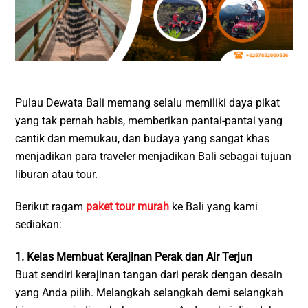
Pulau Dewata Bali memang selalu memiliki daya pikat
yang tak pernah habis, memberikan pantai-pantai yang
cantik dan memukau, dan budaya yang sangat khas
menjadikan para traveler menjadikan Bali sebagai tujuan
liburan atau tour.
Berikut ragam
paket tour murah
ke Bali yang kami
sediakan:
1. Kelas Membuat Kerajinan Perak dan Air Terjun
Buat sendiri kerajinan tangan dari perak dengan desain
yang Anda pilih. Melangkah selangkah demi selangkah