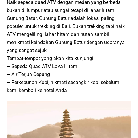
Naik sepeda quad ATV dengan medan yang berbeda
bukan di lumpur atau sungai tetapi di lahar hitam
Gunung Batur. Gunung Batur adalah lokasi paling
populer untuk trekking di Bali. Bukan trekking tapi naik
ATV mengelilingi lahar hitam dan hutan sambil
menikmati keindahan Gunung Batur dengan udaranya
yang sangat sejuk.
Tempat-tempat yang akan kita kunjungi :
– Sepeda Quad ATV Lava Hitam
– Air Terjun Cepung
– Perkebunan Kopi, nikmati secangkir kopi sebelum
kami kembali ke hotel Anda