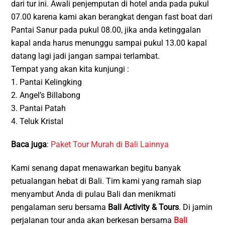
dari tur ini. Awali penjemputan di hotel anda pada pukul
07.00 karena kami akan berangkat dengan fast boat dari
Pantai Sanur pada pukul 08.00, jika anda ketinggalan
kapal anda harus menunggu sampai pukul 13.00 kapal
datang lagi jadi jangan sampai terlambat.
Tempat yang akan kita kunjungi :
1. Pantai Kelingking
2. Angel’s Billabong
3. Pantai Patah
4. Teluk Kristal
Baca juga
:
Paket Tour Murah di Bali Lainnya
Kami senang dapat menawarkan begitu banyak
petualangan hebat di Bali. Tim kami yang ramah siap
menyambut Anda di pulau Bali dan menikmati
pengalaman seru bersama
Bali Activity & Tours
. Di jamin
perjalanan tour anda akan berkesan bersama
Bali