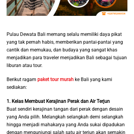
Pulau Dewata Bali memang selalu memiliki daya pikat
yang tak pernah habis, memberikan pantai-pantai yang
cantik dan memukau, dan budaya yang sangat khas
menjadikan para traveler menjadikan Bali sebagai tujuan
liburan atau tour.
Berikut ragam
paket tour murah
ke Bali yang kami
sediakan:
1. Kelas Membuat Kerajinan Perak dan Air Terjun
Buat sendiri kerajinan tangan dari perak dengan desain
yang Anda pilih. Melangkah selangkah demi selangkah
hingga menjadi mahakarya yang Anda sukai dipadukan
dengan mengunjungi salah satu air terjun akan semakin