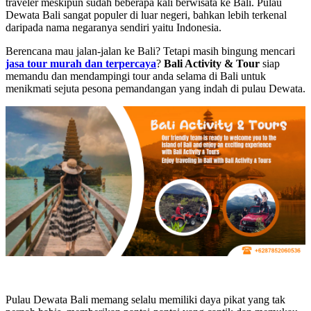
traveler meskipun sudah beberapa kali berwisata ke Bali. Pulau
Dewata Bali sangat populer di luar negeri, bahkan lebih terkenal
daripada nama negaranya sendiri yaitu Indonesia.
Berencana mau jalan-jalan ke Bali? Tetapi masih bingung mencari
jasa tour murah dan terpercaya
?
Bali Activity & Tour
siap
memandu dan mendampingi tour anda selama di Bali untuk
menikmati sejuta pesona pemandangan yang indah di pulau Dewata.
Pulau Dewata Bali memang selalu memiliki daya pikat yang tak