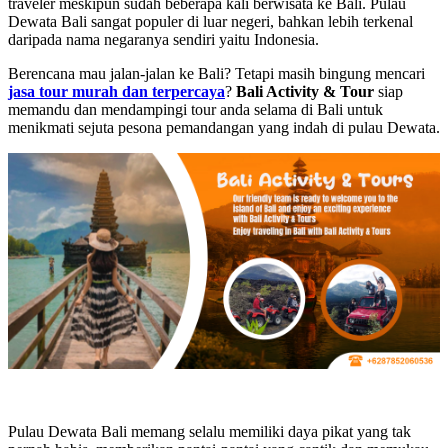
traveler meskipun sudah beberapa kali berwisata ke Bali. Pulau
Dewata Bali sangat populer di luar negeri, bahkan lebih terkenal
daripada nama negaranya sendiri yaitu Indonesia.
Berencana mau jalan-jalan ke Bali? Tetapi masih bingung mencari
jasa tour murah dan terpercaya
?
Bali Activity & Tour
siap
memandu dan mendampingi tour anda selama di Bali untuk
menikmati sejuta pesona pemandangan yang indah di pulau Dewata.
Pulau Dewata Bali memang selalu memiliki daya pikat yang tak