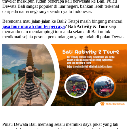
traveler meskipun sudah beberapa kali berwisata ke Bali. Pulau
Dewata Bali sangat populer di luar negeri, bahkan lebih terkenal
daripada nama negaranya sendiri yaitu Indonesia.
Berencana mau jalan-jalan ke Bali? Tetapi masih bingung mencari
jasa tour murah dan terpercaya
?
Bali Activity & Tour
siap
memandu dan mendampingi tour anda selama di Bali untuk
menikmati sejuta pesona pemandangan yang indah di pulau Dewata.
Pulau Dewata Bali memang selalu memiliki daya pikat yang tak