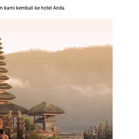
um kami kembali ke hotel Anda