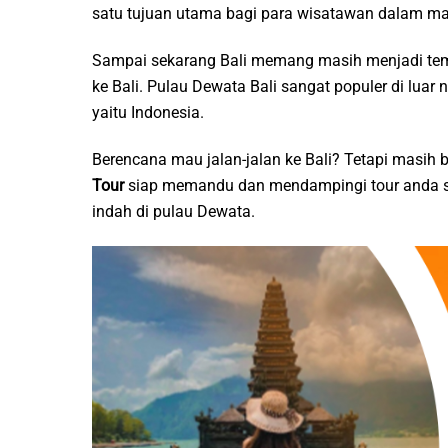
satu tujuan utama bagi para wisatawan dalam mau
Sampai sekarang Bali memang masih menjadi tempa
ke Bali. Pulau Dewata Bali sangat populer di luar 
yaitu Indonesia.
Berencana mau jalan-jalan ke Bali? Tetapi masih
Tour
siap memandu dan mendampingi tour anda s
indah di pulau Dewata.