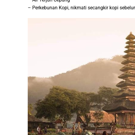
– Perkebunan Kopi, nikmati secangkir kopi sebel