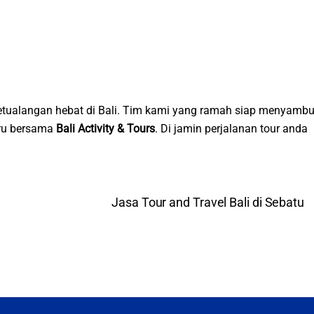
tualangan hebat di Bali. Tim kami yang ramah siap menyambu
eru bersama
Bali Activity & Tours
. Di jamin perjalanan tour anda
Jasa Tour and Travel Bali di Sebatu