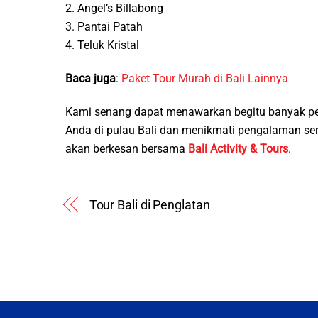
2. Angel’s Billabong
3. Pantai Patah
4. Teluk Kristal
Baca juga
:
Paket Tour Murah di Bali Lainnya
Kami senang dapat menawarkan begitu banyak pe
Anda di pulau Bali dan menikmati pengalaman s
akan berkesan bersama
Bali Activity & Tours
.
Tour Bali di Penglatan