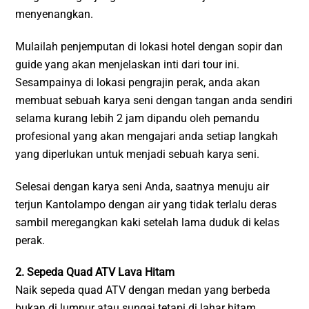
menyenangkan.
Mulailah penjemputan di lokasi hotel dengan sopir dan
guide yang akan menjelaskan inti dari tour ini.
Sesampainya di lokasi pengrajin perak, anda akan
membuat sebuah karya seni dengan tangan anda sendiri
selama kurang lebih 2 jam dipandu oleh pemandu
profesional yang akan mengajari anda setiap langkah
yang diperlukan untuk menjadi sebuah karya seni.
Selesai dengan karya seni Anda, saatnya menuju air
terjun Kantolampo dengan air yang tidak terlalu deras
sambil meregangkan kaki setelah lama duduk di kelas
perak.
2. Sepeda Quad ATV Lava Hitam
Naik sepeda quad ATV dengan medan yang berbeda
bukan di lumpur atau sungai tetapi di lahar hitam