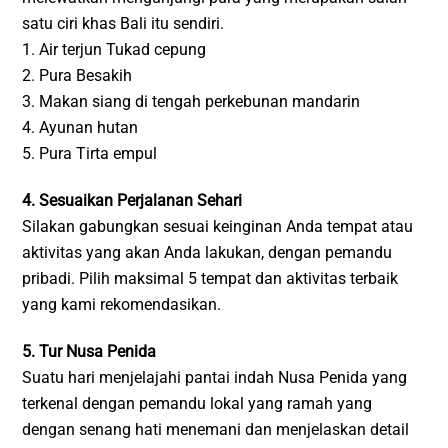
satu ciri khas Bali itu sendiri.
1. Air terjun Tukad cepung
2. Pura Besakih
3. Makan siang di tengah perkebunan mandarin
4. Ayunan hutan
5. Pura Tirta empul
4. Sesuaikan Perjalanan Sehari
Silakan gabungkan sesuai keinginan Anda tempat atau
aktivitas yang akan Anda lakukan, dengan pemandu
pribadi. Pilih maksimal 5 tempat dan aktivitas terbaik
yang kami rekomendasikan.
5. Tur Nusa Penida
Suatu hari menjelajahi pantai indah Nusa Penida yang
terkenal dengan pemandu lokal yang ramah yang
dengan senang hati menemani dan menjelaskan detail