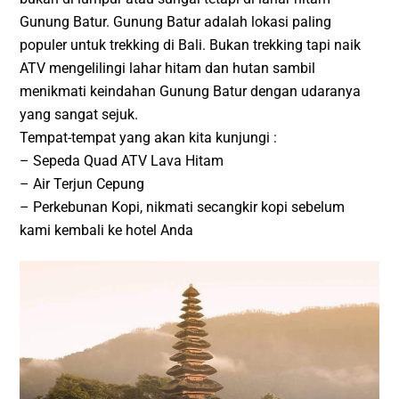
Gunung Batur. Gunung Batur adalah lokasi paling
populer untuk trekking di Bali. Bukan trekking tapi naik
ATV mengelilingi lahar hitam dan hutan sambil
menikmati keindahan Gunung Batur dengan udaranya
yang sangat sejuk.
Tempat-tempat yang akan kita kunjungi :
– Sepeda Quad ATV Lava Hitam
– Air Terjun Cepung
– Perkebunan Kopi, nikmati secangkir kopi sebelum
kami kembali ke hotel Anda