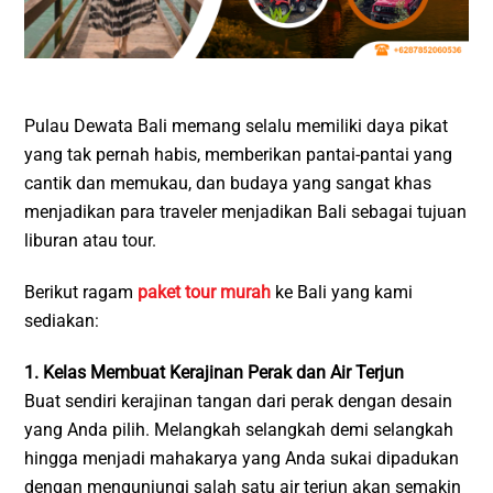
Pulau Dewata Bali memang selalu memiliki daya pikat
yang tak pernah habis, memberikan pantai-pantai yang
cantik dan memukau, dan budaya yang sangat khas
menjadikan para traveler menjadikan Bali sebagai tujuan
liburan atau tour.
Berikut ragam
paket tour murah
ke Bali yang kami
sediakan:
1. Kelas Membuat Kerajinan Perak dan Air Terjun
Buat sendiri kerajinan tangan dari perak dengan desain
yang Anda pilih. Melangkah selangkah demi selangkah
hingga menjadi mahakarya yang Anda sukai dipadukan
dengan mengunjungi salah satu air terjun akan semakin