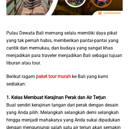
Pulau Dewata Bali memang selalu memiliki daya pikat
yang tak pernah habis, memberikan pantai-pantai yang
cantik dan memukau, dan budaya yang sangat khas
menjadikan para traveler menjadikan Bali sebagai tujuan
liburan atau tour.
Berikut ragam
paket tour murah
ke Bali yang kami
sediakan:
1. Kelas Membuat Kerajinan Perak dan Air Terjun
Buat sendiri kerajinan tangan dari perak dengan desain
yang Anda pilih. Melangkah selangkah demi selangkah
hingga menjadi mahakarya yang Anda sukai dipadukan
dengan mengunjungi salah satu air terjun akan semakin