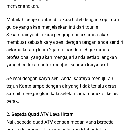
menyenangkan.
Mulailah penjemputan di lokasi hotel dengan sopir dan
guide yang akan menjelaskan inti dari tour ini.
Sesampainya di lokasi pengrajin perak, anda akan
membuat sebuah karya seni dengan tangan anda sendiri
selama kurang lebih 2 jam dipandu oleh pemandu
profesional yang akan mengajari anda setiap langkah
yang diperlukan untuk menjadi sebuah karya seni.
Selesai dengan karya seni Anda, saatnya menuju air
terjun Kantolampo dengan air yang tidak terlalu deras
sambil meregangkan kaki setelah lama duduk di kelas
perak.
2. Sepeda Quad ATV Lava Hitam
Naik sepeda quad ATV dengan medan yang berbeda
bukan di lumpur atau sungai tetapi di lahar hitam