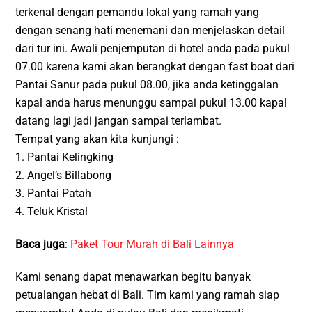
terkenal dengan pemandu lokal yang ramah yang
dengan senang hati menemani dan menjelaskan detail
dari tur ini. Awali penjemputan di hotel anda pada pukul
07.00 karena kami akan berangkat dengan fast boat dari
Pantai Sanur pada pukul 08.00, jika anda ketinggalan
kapal anda harus menunggu sampai pukul 13.00 kapal
datang lagi jadi jangan sampai terlambat.
Tempat yang akan kita kunjungi :
1. Pantai Kelingking
2. Angel’s Billabong
3. Pantai Patah
4. Teluk Kristal
Baca juga
:
Paket Tour Murah di Bali Lainnya
Kami senang dapat menawarkan begitu banyak
petualangan hebat di Bali. Tim kami yang ramah siap