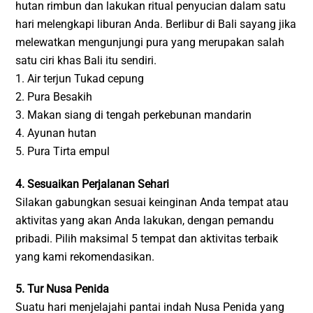
hutan rimbun dan lakukan ritual penyucian dalam satu
hari melengkapi liburan Anda. Berlibur di Bali sayang jika
melewatkan mengunjungi pura yang merupakan salah
satu ciri khas Bali itu sendiri.
1. Air terjun Tukad cepung
2. Pura Besakih
3. Makan siang di tengah perkebunan mandarin
4. Ayunan hutan
5. Pura Tirta empul
4. Sesuaikan Perjalanan Sehari
Silakan gabungkan sesuai keinginan Anda tempat atau
aktivitas yang akan Anda lakukan, dengan pemandu
pribadi. Pilih maksimal 5 tempat dan aktivitas terbaik
yang kami rekomendasikan.
5. Tur Nusa Penida
Suatu hari menjelajahi pantai indah Nusa Penida yang