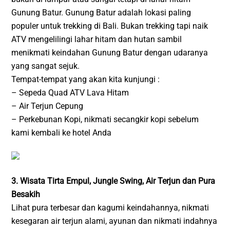
Gunung Batur. Gunung Batur adalah lokasi paling
populer untuk trekking di Bali. Bukan trekking tapi naik
ATV mengelilingi lahar hitam dan hutan sambil
menikmati keindahan Gunung Batur dengan udaranya
yang sangat sejuk.
Tempat-tempat yang akan kita kunjungi :
– Sepeda Quad ATV Lava Hitam
– Air Terjun Cepung
– Perkebunan Kopi, nikmati secangkir kopi sebelum
kami kembali ke hotel Anda
3. Wisata Tirta Empul, Jungle Swing, Air Terjun dan Pura
Besakih
Lihat pura terbesar dan kagumi keindahannya, nikmati
kesegaran air terjun alami, ayunan dan nikmati indahnya