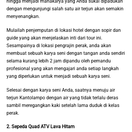
hingga menjadi mahakarya yang Anda sukai dipadukan
dengan mengunjungi salah satu air terjun akan semakin
menyenangkan.
Mulailah penjemputan di lokasi hotel dengan sopir dan
guide yang akan menjelaskan inti dari tour ini.
Sesampainya di lokasi pengrajin perak, anda akan
membuat sebuah karya seni dengan tangan anda sendiri
selama kurang lebih 2 jam dipandu oleh pemandu
profesional yang akan mengajari anda setiap langkah
yang diperlukan untuk menjadi sebuah karya seni.
Selesai dengan karya seni Anda, saatnya menuju air
terjun Kantolampo dengan air yang tidak terlalu deras
sambil meregangkan kaki setelah lama duduk di kelas
perak.
2. Sepeda Quad ATV Lava Hitam