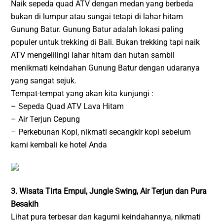
Naik sepeda quad ATV dengan medan yang berbeda
bukan di lumpur atau sungai tetapi di lahar hitam
Gunung Batur. Gunung Batur adalah lokasi paling
populer untuk trekking di Bali. Bukan trekking tapi naik
ATV mengelilingi lahar hitam dan hutan sambil
menikmati keindahan Gunung Batur dengan udaranya
yang sangat sejuk.
Tempat-tempat yang akan kita kunjungi :
– Sepeda Quad ATV Lava Hitam
– Air Terjun Cepung
– Perkebunan Kopi, nikmati secangkir kopi sebelum
kami kembali ke hotel Anda
3. Wisata Tirta Empul, Jungle Swing, Air Terjun dan Pura
Besakih
Lihat pura terbesar dan kagumi keindahannya, nikmati