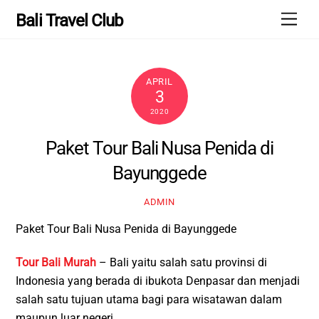
Skip
Men
Bali Travel Club
to
content
APRIL
3
2020
Paket Tour Bali Nusa Penida di
Bayunggede
ADMIN
Paket Tour Bali Nusa Penida di Bayunggede
Tour Bali Murah
– Bali yaitu salah satu provinsi di
Indonesia yang berada di ibukota Denpasar dan menjadi
salah satu tujuan utama bagi para wisatawan dalam
maupun luar negeri.