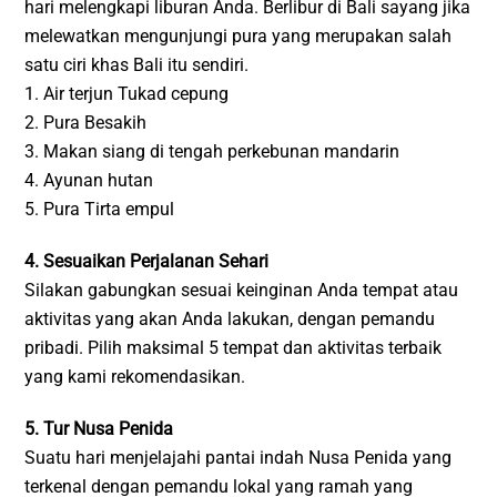
hari melengkapi liburan Anda. Berlibur di Bali sayang jika
melewatkan mengunjungi pura yang merupakan salah
satu ciri khas Bali itu sendiri.
1. Air terjun Tukad cepung
2. Pura Besakih
3. Makan siang di tengah perkebunan mandarin
4. Ayunan hutan
5. Pura Tirta empul
4. Sesuaikan Perjalanan Sehari
Silakan gabungkan sesuai keinginan Anda tempat atau
aktivitas yang akan Anda lakukan, dengan pemandu
pribadi. Pilih maksimal 5 tempat dan aktivitas terbaik
yang kami rekomendasikan.
5. Tur Nusa Penida
Suatu hari menjelajahi pantai indah Nusa Penida yang
terkenal dengan pemandu lokal yang ramah yang