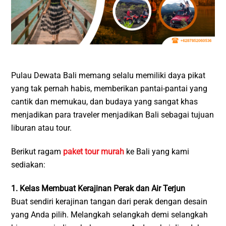
Pulau Dewata Bali memang selalu memiliki daya pikat
yang tak pernah habis, memberikan pantai-pantai yang
cantik dan memukau, dan budaya yang sangat khas
menjadikan para traveler menjadikan Bali sebagai tujuan
liburan atau tour.
Berikut ragam
paket tour murah
ke Bali yang kami
sediakan:
1. Kelas Membuat Kerajinan Perak dan Air Terjun
Buat sendiri kerajinan tangan dari perak dengan desain
yang Anda pilih. Melangkah selangkah demi selangkah