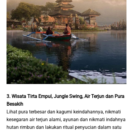
3. Wisata Tirta Empul, Jungle Swing, Air Terjun dan Pura
Besakih
Lihat pura terbesar dan kagumi keindahannya, nikmati
kesegaran air terjun alami, ayunan dan nikmati indahnya
hutan rimbun dan lakukan ritual penyucian dalam satu