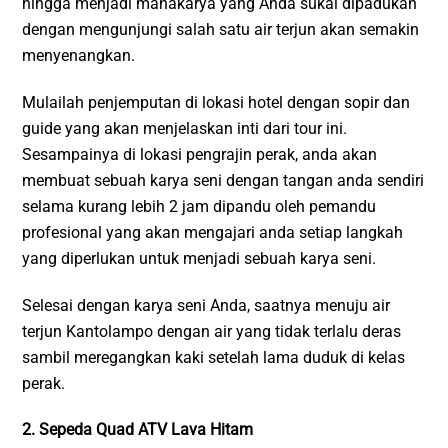
hingga menjadi mahakarya yang Anda sukai dipadukan
dengan mengunjungi salah satu air terjun akan semakin
menyenangkan.
Mulailah penjemputan di lokasi hotel dengan sopir dan
guide yang akan menjelaskan inti dari tour ini.
Sesampainya di lokasi pengrajin perak, anda akan
membuat sebuah karya seni dengan tangan anda sendiri
selama kurang lebih 2 jam dipandu oleh pemandu
profesional yang akan mengajari anda setiap langkah
yang diperlukan untuk menjadi sebuah karya seni.
Selesai dengan karya seni Anda, saatnya menuju air
terjun Kantolampo dengan air yang tidak terlalu deras
sambil meregangkan kaki setelah lama duduk di kelas
perak.
2. Sepeda Quad ATV Lava Hitam