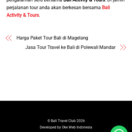
perjalanan tour anda akan berkesan bersama
Bali
Activity & Tours
.
Harga Paket Tour Bali di Magelang
Jasa Tour Travel ke Bali di Polewali Mandar
©
Bali Travel Club
2026
Developed by
Oke Web Indonesia