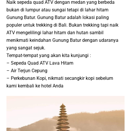
Naik sepeda quad ATV dengan medan yang berbeda
bukan di lumpur atau sungai tetapi di lahar hitam
Gunung Batur. Gunung Batur adalah lokasi paling
populer untuk trekking di Bali. Bukan trekking tapi naik
ATV mengelilingi lahar hitam dan hutan sambil
menikmati keindahan Gunung Batur dengan udaranya
yang sangat sejuk.
Tempat-tempat yang akan kita kunjungi :
– Sepeda Quad ATV Lava Hitam
– Air Terjun Cepung
– Perkebunan Kopi, nikmati secangkir kopi sebelum
kami kembali ke hotel Anda