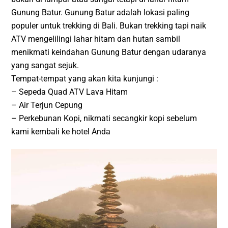
Gunung Batur. Gunung Batur adalah lokasi paling
populer untuk trekking di Bali. Bukan trekking tapi naik
ATV mengelilingi lahar hitam dan hutan sambil
menikmati keindahan Gunung Batur dengan udaranya
yang sangat sejuk.
Tempat-tempat yang akan kita kunjungi :
– Sepeda Quad ATV Lava Hitam
– Air Terjun Cepung
– Perkebunan Kopi, nikmati secangkir kopi sebelum
kami kembali ke hotel Anda