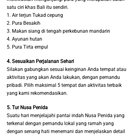
satu ciri khas Bali itu sendiri.
1. Air terjun Tukad cepung
2. Pura Besakih
3. Makan siang di tengah perkebunan mandarin
4. Ayunan hutan
5. Pura Tirta empul
4. Sesuaikan Perjalanan Sehari
Silakan gabungkan sesuai keinginan Anda tempat atau
aktivitas yang akan Anda lakukan, dengan pemandu
pribadi. Pilih maksimal 5 tempat dan aktivitas terbaik
yang kami rekomendasikan.
5. Tur Nusa Penida
Suatu hari menjelajahi pantai indah Nusa Penida yang
terkenal dengan pemandu lokal yang ramah yang
dengan senang hati menemani dan menjelaskan detail