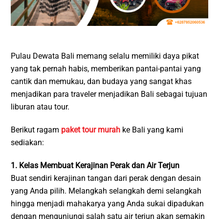
Pulau Dewata Bali memang selalu memiliki daya pikat
yang tak pernah habis, memberikan pantai-pantai yang
cantik dan memukau, dan budaya yang sangat khas
menjadikan para traveler menjadikan Bali sebagai tujuan
liburan atau tour.
Berikut ragam
paket tour murah
ke Bali yang kami
sediakan:
1. Kelas Membuat Kerajinan Perak dan Air Terjun
Buat sendiri kerajinan tangan dari perak dengan desain
yang Anda pilih. Melangkah selangkah demi selangkah
hingga menjadi mahakarya yang Anda sukai dipadukan
dengan mengunjungi salah satu air terjun akan semakin