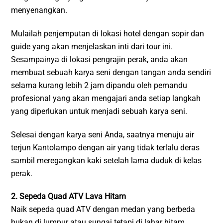
menyenangkan.
Mulailah penjemputan di lokasi hotel dengan sopir dan
guide yang akan menjelaskan inti dari tour ini.
Sesampainya di lokasi pengrajin perak, anda akan
membuat sebuah karya seni dengan tangan anda sendiri
selama kurang lebih 2 jam dipandu oleh pemandu
profesional yang akan mengajari anda setiap langkah
yang diperlukan untuk menjadi sebuah karya seni.
Selesai dengan karya seni Anda, saatnya menuju air
terjun Kantolampo dengan air yang tidak terlalu deras
sambil meregangkan kaki setelah lama duduk di kelas
perak.
2. Sepeda Quad ATV Lava Hitam
Naik sepeda quad ATV dengan medan yang berbeda
bukan di lumpur atau sungai tetapi di lahar hitam